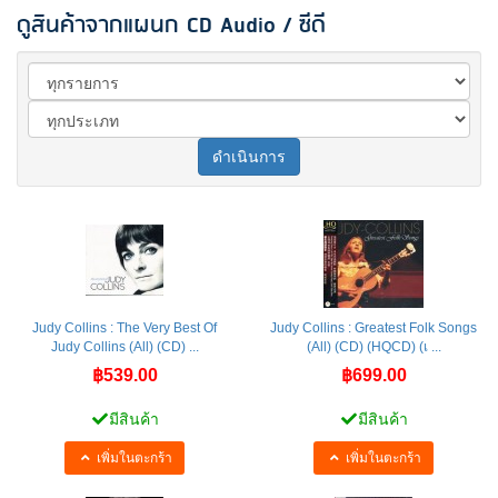
ดูสินค้าจากแผนก CD Audio / ซีดี
ดำเนินการ
Judy Collins : The Very Best Of
Judy Collins : Greatest Folk Songs
Judy Collins (All) (CD) ...
(All) (CD) (HQCD) (เ ...
฿539.00
฿699.00
มีสินค้า
มีสินค้า
เพิ่มในตะกร้า
เพิ่มในตะกร้า