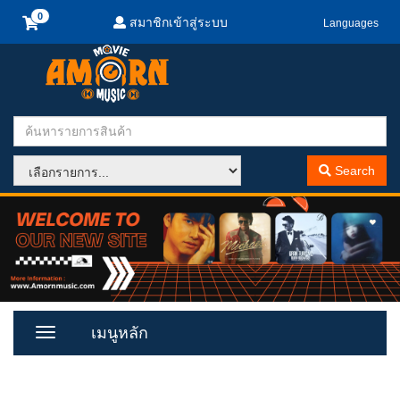
สมาชิกเข้าสู่ระบบ
Languages
Search
เมนูหลัก
Toggle
Menu