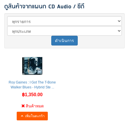
ดูสินค้าจากแผนก CD Audio / ซีดี
ดำเนินการ
Roy Gaines : I Got The T-Bone
Walker Blues - Hybrid Ste ...
฿1,350.00
สินค้าหมด
เพิ่มในตะกร้า