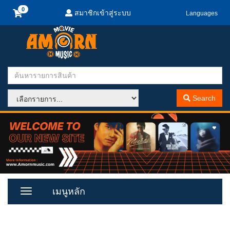
สมาชิกเข้าสู่ระบบ
Languages
Search
เมนูหลัก
Toggle
Menu