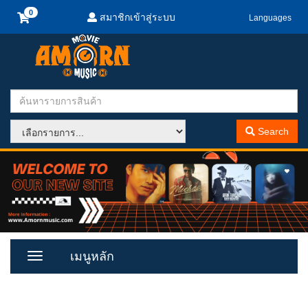
สมาชิกเข้าสู่ระบบ
Languages
Search
เมนูหลัก
Toggle
Menu