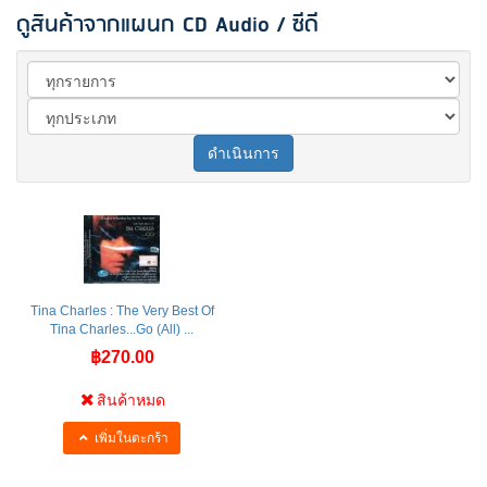
ดูสินค้าจากแผนก CD Audio / ซีดี
ดำเนินการ
Tina Charles : The Very Best Of
Tina Charles...Go (All) ...
฿270.00
สินค้าหมด
เพิ่มในตะกร้า