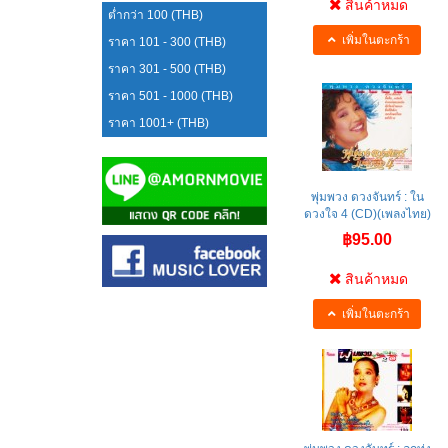
สินค้าหมด
ต่ำกว่า 100 (THB)
เพิ่มในตะกร้า
ราคา 101 - 300 (THB)
ราคา 301 - 500 (THB)
ราคา 501 - 1000 (THB)
ราคา 1001+ (THB)
พุ่มพวง ดวงจันทร์ : ใน
ดวงใจ 4 (CD)(เพลงไทย)
฿95.00
สินค้าหมด
เพิ่มในตะกร้า