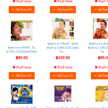
สินค้าหมด
สินค้าหมด
สินค้
เพิ่มในตะกร้า
เพิ่มในตะกร้า
เพิ่มในต
พุ่มพวง ดวงจันทร์ : ลูกทุ่ง
พุ่มพวง ดวงจันทร์
พุ่มพวง ดวงจันทร์ : ใน
พันล้าน 3 (All) (CD) (เพลง
พันล้าน 1 (All) 
ดวงใจ 3 (CD)(เพลงไทย)
ไท ...
ไท ...
฿95.00
฿100.00
฿95.0
สินค้าหมด
สินค้าหมด
สินค้
เพิ่มในตะกร้า
เพิ่มในตะกร้า
เพิ่มในต