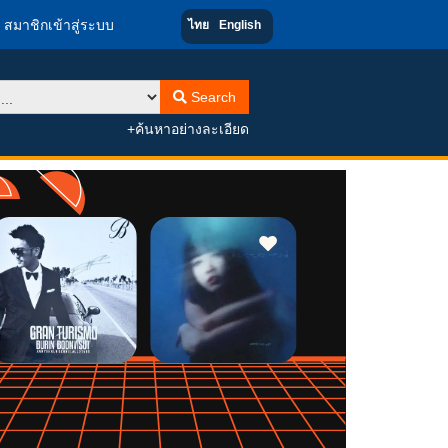
สมาชิกเข้าสู่ระบบ
ไทย
English
Search
+ค้นหาอย่างละเอียด