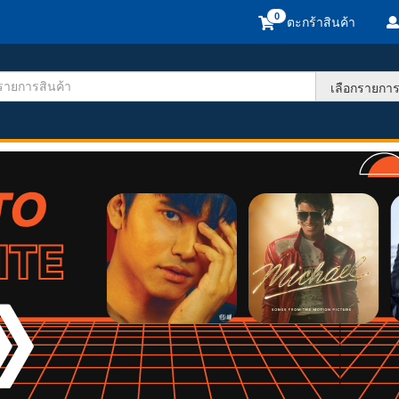
ตะกร้าสินค้า