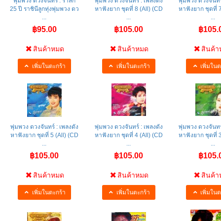
พุ่มพวง ดวงจันทร์ : รำลึก
พุ่มพวง ดวงจันทร์ : เพลงดัง
พุ่มพวง ดวงจันทร
25 ปี ราชินีลูกทุ่งพุ่มพวง ดว
หาฟังยาก ชุดที่ 8 (All) (CD
หาฟังยาก ชุดที่ 
...
...
...
฿95.00
฿105.00
฿105.
สินค้าหมด
สินค้าหมด
สินค้
เพิ่มในตะกร้า
เพิ่มในตะกร้า
เพิ่มในต
พุ่มพวง ดวงจันทร์ : เพลงดัง
พุ่มพวง ดวงจันทร์ : เพลงดัง
พุ่มพวง ดวงจันทร
หาฟังยาก ชุดที่ 5 (All) (CD
หาฟังยาก ชุดที่ 4 (All) (CD
หาฟังยาก ชุดที่ 
...
...
...
฿105.00
฿105.00
฿105.
สินค้าหมด
สินค้าหมด
สินค้
เพิ่มในตะกร้า
เพิ่มในตะกร้า
เพิ่มในต