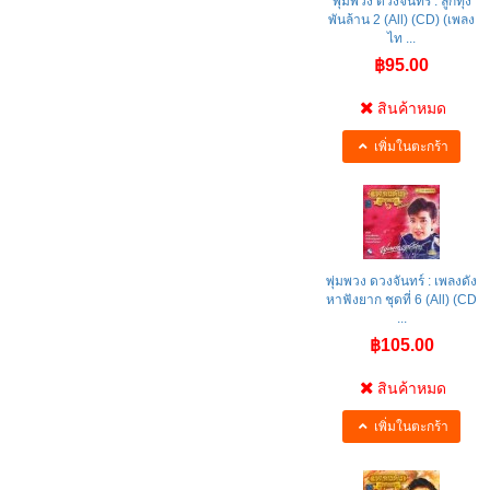
พุ่มพวง ดวงจันทร์ : ลูกทุ่ง
พันล้าน 2 (All) (CD) (เพลง
ไท ...
฿95.00
สินค้าหมด
เพิ่มในตะกร้า
พุ่มพวง ดวงจันทร์ : เพลงดัง
หาฟังยาก ชุดที่ 6 (All) (CD
...
฿105.00
สินค้าหมด
เพิ่มในตะกร้า