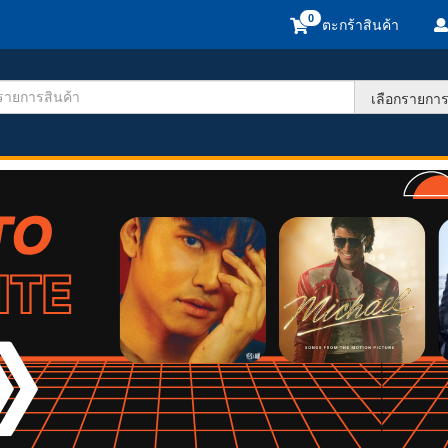
ตะกร้าสินค้า