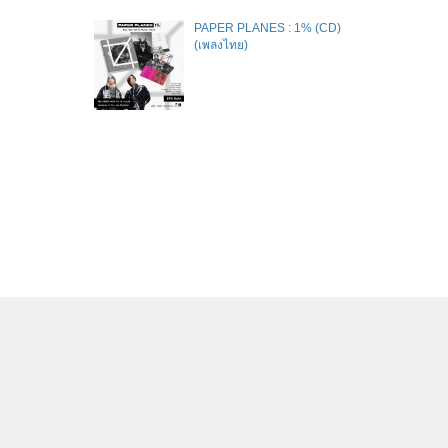
PAPER PLANES : 1% (CD)
(เพลงไทย)