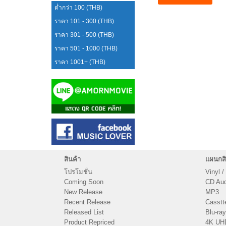
ต่ำกว่า 100 (THB)
ราคา 101 - 300 (THB)
ราคา 301 - 500 (THB)
ราคา 501 - 1000 (THB)
ราคา 1001+ (THB)
สินค้า
แผนกสิ
โปรโมชั่น
Vinyl /
Coming Soon
CD Audi
New Release
MP3
Recent Release
Casstt
Released List
Blu-ray
Product Repriced
4K UH