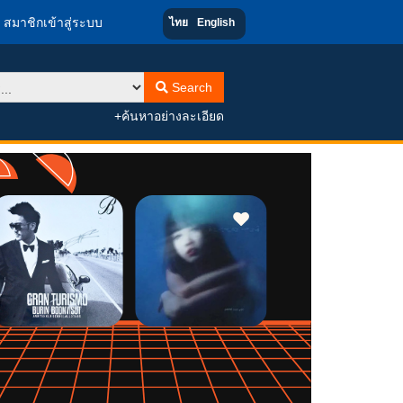
สมาชิกเข้าสู่ระบบ
ไทย
English
Search
+ค้นหาอย่างละเอียด