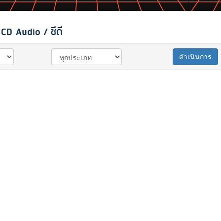
CD Audio / ซีดี
ดำเนินการ