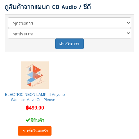
ดูสินค้าจากแผนก CD Audio / ซีดี
ดำเนินการ
ELECTRIC NEON LAMP : If Anyone
Wants to Move On, Please ...
฿499.00
มีสินค้า
เพิ่มในตะกร้า