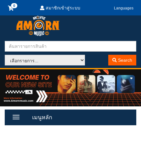
สมาชิกเข้าสู่ระบบ
Languages
Search
เมนูหลัก
Toggle
Menu