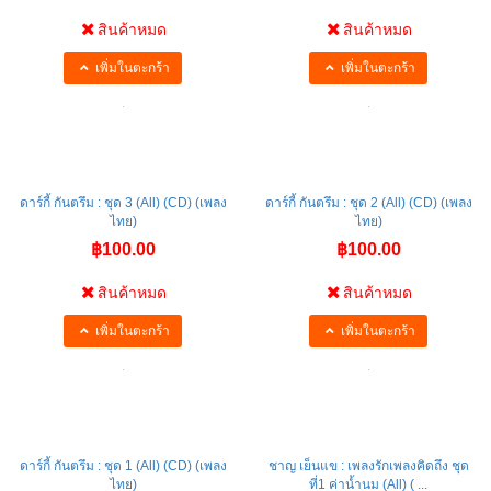
สินค้าหมด
สินค้าหมด
เพิ่มในตะกร้า
เพิ่มในตะกร้า
ดาร์กี้ กันตรึม : ชุด 3 (All) (CD) (เพลง
ดาร์กี้ กันตรึม : ชุด 2 (All) (CD) (เพลง
ไทย)
ไทย)
฿100.00
฿100.00
สินค้าหมด
สินค้าหมด
เพิ่มในตะกร้า
เพิ่มในตะกร้า
ดาร์กี้ กันตรึม : ชุด 1 (All) (CD) (เพลง
ชาญ เย็นแข : เพลงรักเพลงคิดถึง ชุด
ไทย)
ที่1 ค่าน้ำนม (All) ( ...