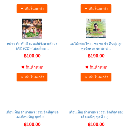
เพิ่มในตะกร้า
เพิ่มในตะกร้า
หย่าว คัก คัก 5 เมดเล่ย์จังหวะรำวง
แม่ไม้เพลงไทย : ชะ ชะ ช่า คืนทุ่ง ลูก
(All) (CD) (เพลงไทย ...
ทุ่งจังหวะ ชะ ชะ ช ...
฿100.00
฿190.00
สินค้าหมด
สินค้าหมด
เพิ่มในตะกร้า
เพิ่มในตะกร้า
เดือนเพ็ญ อำนวยพร : รวมฮิตที่สุดขอ
เดือนเพ็ญ อำนวยพร : รวมฮิตที่สุดของ
งงเดือนเพ็ญ ชุดที่ 2 ...
เดือนเพ็ญ ชุดที่ 1 ( ...
฿100.00
฿100.00