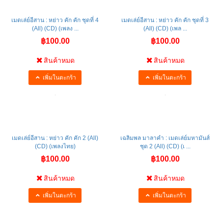
เมดเล่ย์อีสาน : หย่าว คัก คัก ชุดที่ 4
เมดเล่ย์อีสาน : หย่าว คัก คัก ชุดที่ 3
(All) (CD) (เพลง ...
(All) (CD) (เพล ...
฿100.00
฿100.00
สินค้าหมด
สินค้าหมด
เพิ่มในตะกร้า
เพิ่มในตะกร้า
เมดเล่ย์อีสาน : หย่าว คัก คัก 2 (All)
เฉลิมพล มาลาคำ : เมดเล่ย์มหามันส์
(CD) (เพลงไทย)
ชุด 2 (All) (CD) (เ ...
฿100.00
฿100.00
สินค้าหมด
สินค้าหมด
เพิ่มในตะกร้า
เพิ่มในตะกร้า