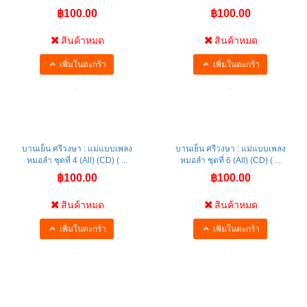
฿100.00
฿100.00
สินค้าหมด
สินค้าหมด
เพิ่มในตะกร้า
เพิ่มในตะกร้า
บานเย็น ศรีวงษา : แม่แบบเพลง
บานเย็น ศรีวงษา : แม่แบบเพลง
หมอลำ ชุดที่ 4 (All) (CD) ( ...
หมอลำ ชุดที่ 6 (All) (CD) ( ...
฿100.00
฿100.00
สินค้าหมด
สินค้าหมด
เพิ่มในตะกร้า
เพิ่มในตะกร้า