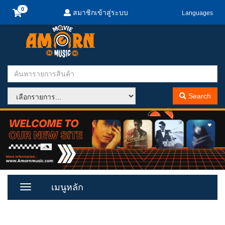
สมาชิกเข้าสู่ระบบ
Languages
Search
เมนูหลัก
Toggle
Menu