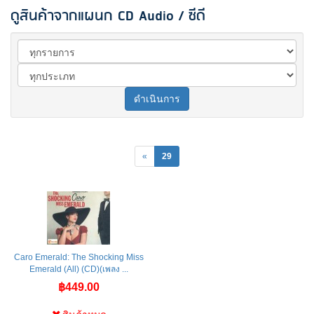
ดูสินค้าจากแผนก CD Audio / ซีดี
ดำเนินการ
«
29
Caro Emerald: The Shocking Miss
Emerald (All) (CD)(เพลง ...
฿449.00