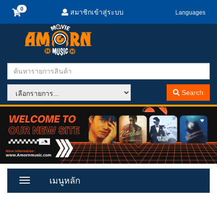
สมาชิกเข้าสู่ระบบ
Languages
Search
เมนูหลัก
Toggle
Menu