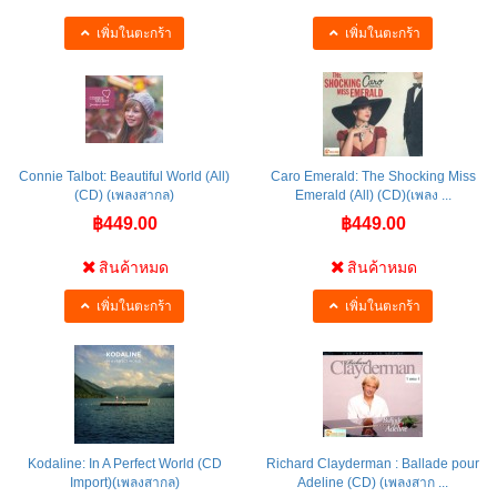
เพิ่มในตะกร้า
เพิ่มในตะกร้า
Connie Talbot: Beautiful World (All)
Caro Emerald: The Shocking Miss
(CD) (เพลงสากล)
Emerald (All) (CD)(เพลง ...
฿449.00
฿449.00
สินค้าหมด
สินค้าหมด
เพิ่มในตะกร้า
เพิ่มในตะกร้า
Kodaline: In A Perfect World (CD
Richard Clayderman : Ballade pour
Import)(เพลงสากล)
Adeline (CD) (เพลงสาก ...