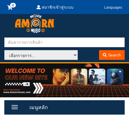
สมาชิกเข้าสู่ระบบ
Languages
Search
เมนูหลัก
Toggle
Menu