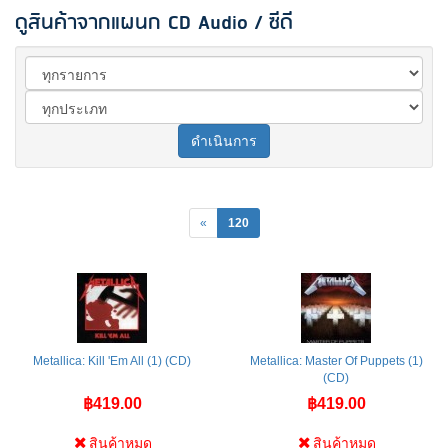
ดูสินค้าจากแผนก CD Audio / ซีดี
ดำเนินการ
«
120
Metallica: Kill 'Em All (1) (CD)
Metallica: Master Of Puppets (1)
(CD)
฿419.00
฿419.00
สินค้าหมด
สินค้าหมด