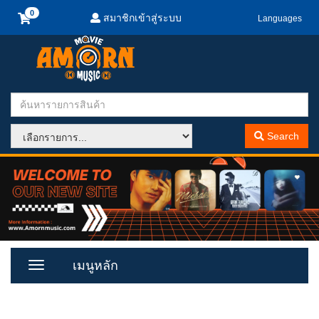
สมาชิกเข้าสู่ระบบ
Languages
Search
เมนูหลัก
Toggle
Menu