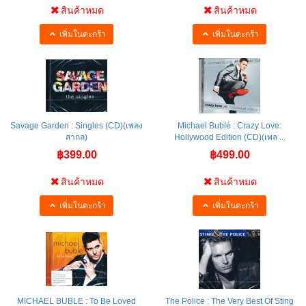
สินค้าหมด
สินค้าหมด
เพิ่มในตะกร้า
เพิ่มในตะกร้า
Savage Garden : Singles (CD)(เพลง
Michael Bublé : Crazy Love:
สากล)
Hollywood Edition (CD)(เพล ...
฿399.00
฿499.00
สินค้าหมด
สินค้าหมด
เพิ่มในตะกร้า
เพิ่มในตะกร้า
MICHAEL BUBLE : To Be Loved
The Police : The Very Best Of Sting