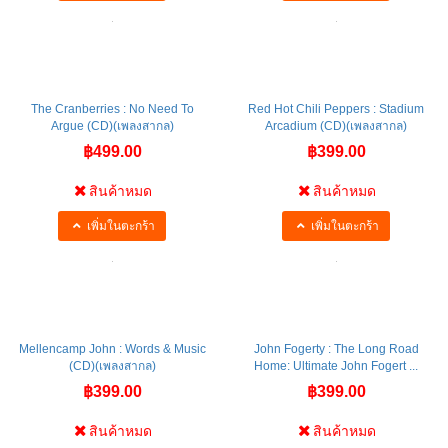
เพิ่มในตะกร้า
เพิ่มในตะกร้า
The Cranberries : No Need To
Red Hot Chili Peppers : Stadium
Argue (CD)(เพลงสากล)
Arcadium (CD)(เพลงสากล)
฿499.00
฿399.00
สินค้าหมด
สินค้าหมด
เพิ่มในตะกร้า
เพิ่มในตะกร้า
Mellencamp John : Words & Music
John Fogerty : The Long Road
(CD)(เพลงสากล)
Home: Ultimate John Fogert ...
฿399.00
฿399.00