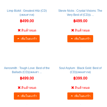
Limp Bizkit : Greatest Hitz (CD)
Stevie Nicks : Crystal Visions: The
(เพลงสากล)
Very Best of (CD)(เ ...
฿499.00
฿499.00
สินค้าหมด
สินค้าหมด
เพิ่มในตะกร้า
เพิ่มในตะกร้า
Aerosmith : Tough Love: Best of the
Soul Asylum : Black Gold: Best of
Ballads (CD)(เพลงสา ...
(CD)(เพลงสากล)
฿499.00
฿399.00
สินค้าหมด
สินค้าหมด
เพิ่มในตะกร้า
เพิ่มในตะกร้า