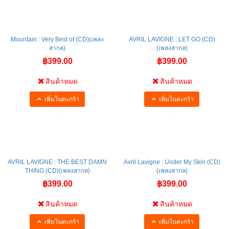
Mountain : Very Best of (CD)(เพลง
AVRIL LAVIGNE : LET GO (CD)
สากล)
(เพลงสากล)
฿399.00
฿399.00
สินค้าหมด
สินค้าหมด
เพิ่มในตะกร้า
เพิ่มในตะกร้า
AVRIL LAVIGNE : THE BEST DAMN
Avril Lavigne : Under My Skin (CD)
THING (CD)(เพลงสากล)
(เพลงสากล)
฿399.00
฿399.00
สินค้าหมด
สินค้าหมด