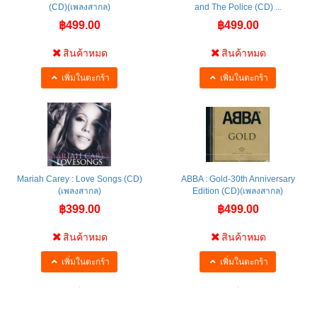
(CD)(เพลงสากล)
and The Police (CD) ...
฿499.00
฿499.00
สินค้าหมด
สินค้าหมด
เพิ่มในตะกร้า
เพิ่มในตะกร้า
Mariah Carey : Love Songs (CD)
ABBA : Gold-30th Anniversary
(เพลงสากล)
Edition (CD)(เพลงสากล)
฿399.00
฿499.00
สินค้าหมด
สินค้าหมด
เพิ่มในตะกร้า
เพิ่มในตะกร้า