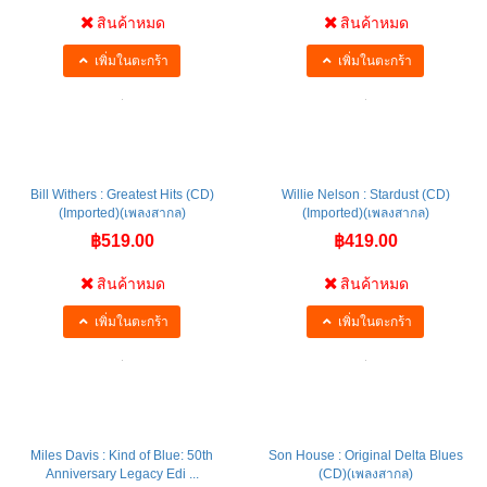
สินค้าหมด
สินค้าหมด
เพิ่มในตะกร้า
เพิ่มในตะกร้า
Bill Withers : Greatest Hits (CD)
Willie Nelson : Stardust (CD)
(Imported)(เพลงสากล)
(Imported)(เพลงสากล)
฿519.00
฿419.00
สินค้าหมด
สินค้าหมด
เพิ่มในตะกร้า
เพิ่มในตะกร้า
Miles Davis : Kind of Blue: 50th
Son House : Original Delta Blues