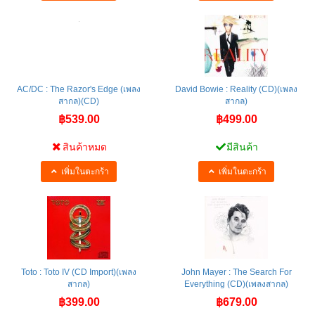
AC/DC : The Razor's Edge (เพลง
David Bowie ‎: Reality (CD)(เพลง
สากล)(CD)
สากล)
฿539.00
฿499.00
สินค้าหมด
มีสินค้า
เพิ่มในตะกร้า
เพิ่มในตะกร้า
Toto : Toto IV (CD Import)(เพลง
John Mayer : The Search For
สากล)
Everything (CD)(เพลงสากล)
฿399.00
฿679.00