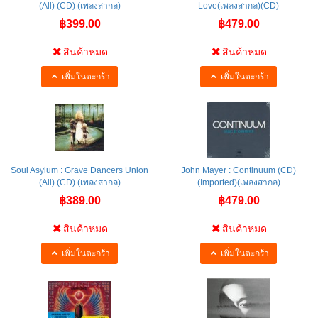
(All) (CD) (เพลงสากล)
Love(เพลงสากล)(CD)
฿399.00
฿479.00
สินค้าหมด
สินค้าหมด
เพิ่มในตะกร้า
เพิ่มในตะกร้า
Soul Asylum : Grave Dancers Union
John Mayer : Continuum (CD)
(All) (CD) (เพลงสากล)
(Imported)(เพลงสากล)
฿389.00
฿479.00
สินค้าหมด
สินค้าหมด
เพิ่มในตะกร้า
เพิ่มในตะกร้า