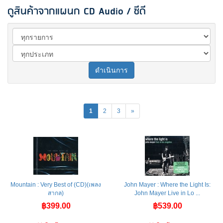
ดูสินค้าจากแผนก CD Audio / ซีดี
ดำเนินการ
1
2
3
»
Mountain : Very Best of (CD)(เพลง
John Mayer : Where the Light Is:
สากล)
John Mayer Live in Lo ...
฿399.00
฿539.00