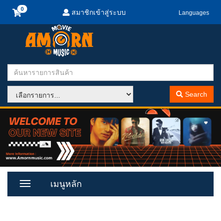
สมาชิกเข้าสู่ระบบ
Languages
Search
เมนูหลัก
Toggle
Menu