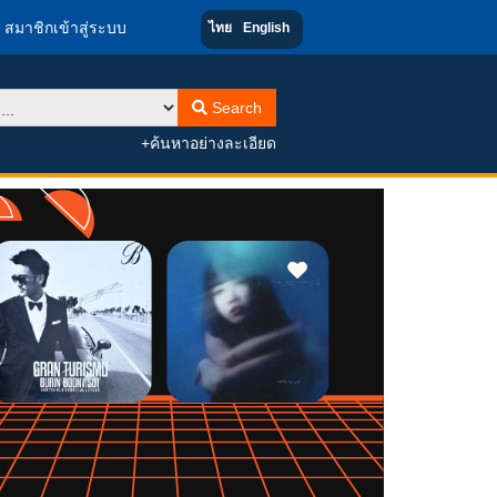
สมาชิกเข้าสู่ระบบ
ไทย
English
Search
+ค้นหาอย่างละเอียด