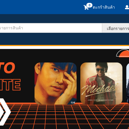
ตะกร้าสินค้า