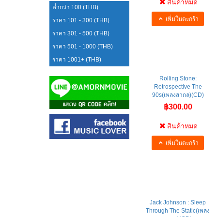
สินค้าหมด
ต่ำกว่า 100 (THB)
เพิ่มในตะกร้า
ราคา 101 - 300 (THB)
ราคา 301 - 500 (THB)
ราคา 501 - 1000 (THB)
ราคา 1001+ (THB)
Rolling Stone:
Retrospective The
90s(เพลงสากล)(CD)
฿300.00
สินค้าหมด
เพิ่มในตะกร้า
Jack Johnson : Sleep