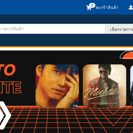
ตะกร้าสินค้า