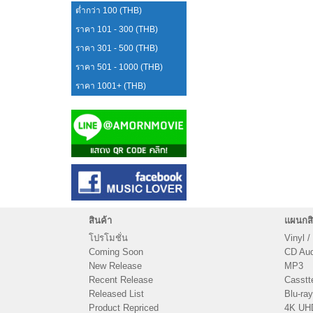
ต่ำกว่า 100 (THB)
ราคา 101 - 300 (THB)
ราคา 301 - 500 (THB)
ราคา 501 - 1000 (THB)
ราคา 1001+ (THB)
สินค้า
แผนกสิ
โปรโมชั่น
Vinyl /
Coming Soon
CD Audi
New Release
MP3
Recent Release
Casstt
Released List
Blu-ray
Product Repriced
4K UH