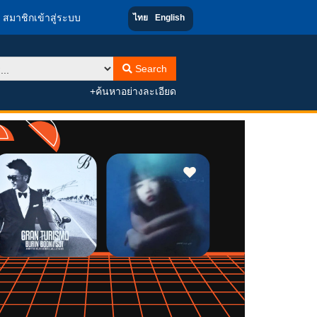
สมาชิกเข้าสู่ระบบ
ไทย
English
Search
+ค้นหาอย่างละเอียด