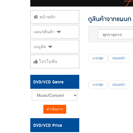
ดูสินค้าจากแผนก
หน้าหลัก
แผนกสินค้า
เมนูลัด
แรกสุด
ก่อนหน้า
โปรโมชั่น
DVD/VCD Genre
แรกสุด
ก่อนหน้า
ดำเนินการ
DVD/VCD Price