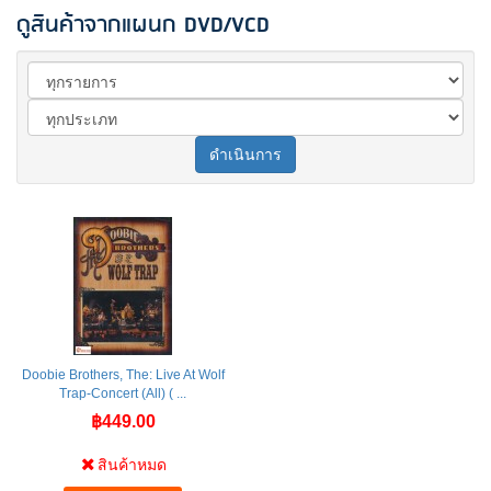
ดูสินค้าจากแผนก DVD/VCD
ดำเนินการ
Doobie Brothers, The: Live At Wolf
Trap-Concert (All) ( ...
฿449.00
สินค้าหมด