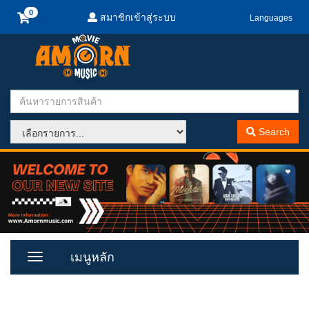
สมาชิกเข้าสู่ระบบ
Languages
Search
เมนูหลัก
Toggle
Menu