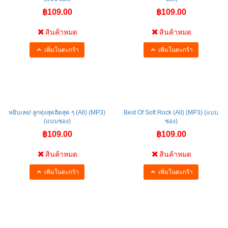
(แบบซอง)
ซอง)
฿109.00
฿109.00
สินค้าหมด
สินค้าหมด
เพิ่มในตะกร้า
เพิ่มในตะกร้า
หยิบเลย! ลูกทุ่งสุดฮิตสุด ๆ (All) (MP3)
Best Of Soft Rock (All) (MP3) (แบบ
(แบบซอง)
ซอง)
฿109.00
฿109.00
สินค้าหมด
สินค้าหมด
เพิ่มในตะกร้า
เพิ่มในตะกร้า