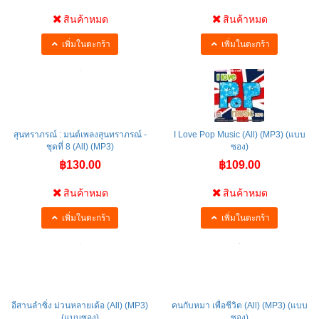
สินค้าหมด
สินค้าหมด
เพิ่มในตะกร้า
เพิ่มในตะกร้า
สุนทราภรณ์ : มนต์เพลงสุนทราภรณ์ -
I Love Pop Music (All) (MP3) (แบบ
ชุดที่ 8 (All) (MP3)
ซอง)
฿130.00
฿109.00
สินค้าหมด
สินค้าหมด
เพิ่มในตะกร้า
เพิ่มในตะกร้า
อีสานลำซิ่ง ม่วนหลายเด้อ (All) (MP3)
คนกับหมา เพื่อชีวิต (All) (MP3) (แบบ