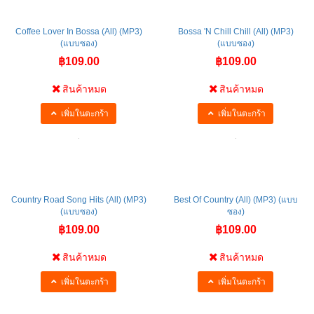
Coffee Lover In Bossa (All) (MP3)
Bossa 'N Chill Chill (All) (MP3)
(แบบซอง)
(แบบซอง)
฿109.00
฿109.00
สินค้าหมด
สินค้าหมด
เพิ่มในตะกร้า
เพิ่มในตะกร้า
Country Road Song Hits (All) (MP3)
Best Of Country (All) (MP3) (แบบ
(แบบซอง)
ซอง)
฿109.00
฿109.00
สินค้าหมด
สินค้าหมด
เพิ่มในตะกร้า
เพิ่มในตะกร้า