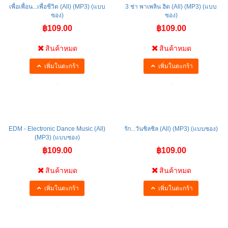
เพื่อเพื่อน...เพื่อชีวิต (All) (MP3) (แบบ
3 ช่า พาเพลิน ฮิต (All) (MP3) (แบบ
ซอง)
ซอง)
฿109.00
฿109.00
สินค้าหมด
สินค้าหมด
เพิ่มในตะกร้า
เพิ่มในตะกร้า
EDM - Electronic Dance Music (All)
รัก...วันชิลชิล (All) (MP3) (แบบซอง)
(MP3) (แบบซอง)
฿109.00
฿109.00
สินค้าหมด
สินค้าหมด
เพิ่มในตะกร้า
เพิ่มในตะกร้า