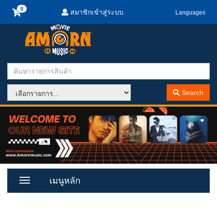
สมาชิกเข้าสู่ระบบ
Languages
Search
เมนูหลัก
Toggle
Menu