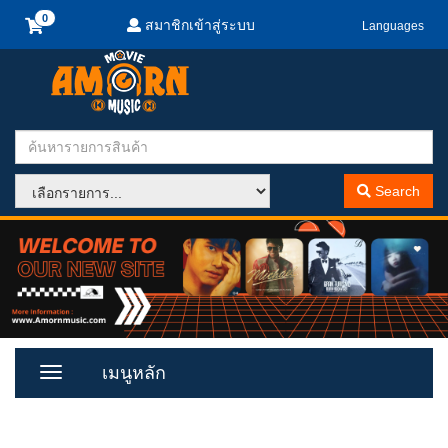
สมาชิกเข้าสู่ระบบ
Languages
Search
เมนูหลัก
Toggle
Menu