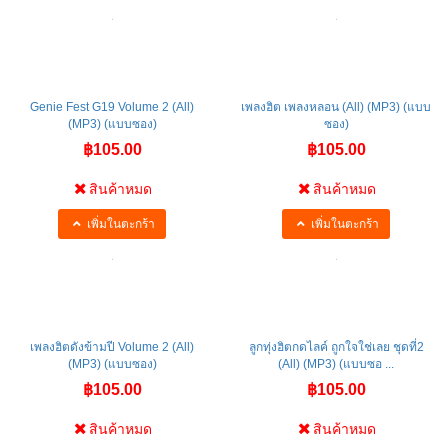
เพิ่มในตะกร้า
เพิ่มในตะกร้า
Genie Fest G19 Volume 2 (All)
เพลงฮิต เพลงหลอน (All) (MP3) (แบบ
(MP3) (แบบซอง)
ซอง)
฿105.00
฿105.00
สินค้าหมด
สินค้าหมด
เพิ่มในตะกร้า
เพิ่มในตะกร้า
เพลงฮิตดังข้ามปี Volume 2 (All)
ลูกทุ่งฮิตกดไลค์ ถูกใจใช่เลย ชุดที่2
(MP3) (แบบซอง)
(All) (MP3) (แบบซอ ...
฿105.00
฿105.00