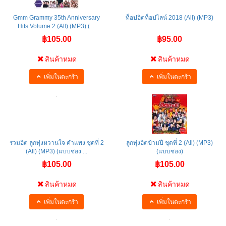
Gmm Grammy 35th Anniversary
ท็อปฮิตท็อปไลน์ 2018 (All) (MP3)
Hits Volume 2 (All) (MP3) ( ...
฿105.00
฿95.00
สินค้าหมด
สินค้าหมด
เพิ่มในตะกร้า
เพิ่มในตะกร้า
รวมฮิต ลูกทุ่งหวานใจ คำแพง ชุดที่ 2
ลูกทุ่งฮิตข้ามปี ชุดที่ 2 (All) (MP3)
(All) (MP3) (แบบซอง ...
(แบบซอง)
฿105.00
฿105.00
สินค้าหมด
สินค้าหมด
เพิ่มในตะกร้า
เพิ่มในตะกร้า