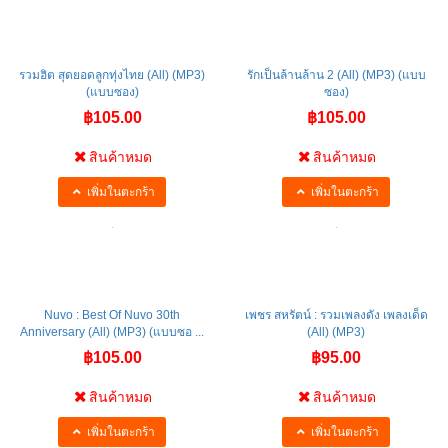
รวมฮิต สุดยอดลูกทุ่งไทย (All) (MP3)
รักเป็นล้านล้าน 2 (All) (MP3) (แบบ
(แบบซอง)
ซอง)
฿105.00
฿105.00
สินค้าหมด
สินค้าหมด
เพิ่มในตะกร้า
เพิ่มในตะกร้า
Nuvo : Best Of Nuvo 30th
เพชร สหรัตน์ : รวมเพลงดัง เพลงเด็ด
Anniversary (All) (MP3) (แบบซอ ...
(All) (MP3)
฿105.00
฿95.00
สินค้าหมด
สินค้าหมด