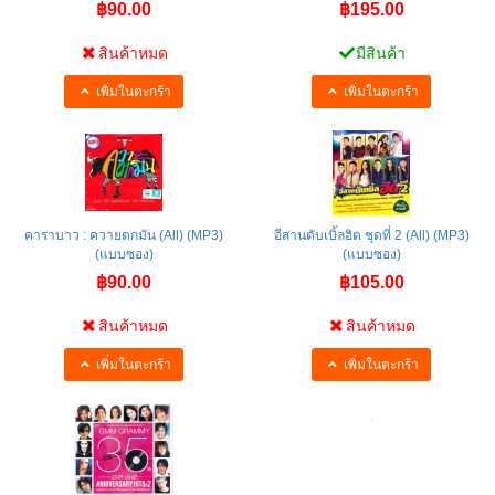
฿90.00
฿195.00
สินค้าหมด
มีสินค้า
เพิ่มในตะกร้า
เพิ่มในตะกร้า
คาราบาว : ควายตกมัน (All) (MP3)
อีสานดับเบิ้ลฮิต ชุดที่ 2 (All) (MP3)
(แบบซอง)
(แบบซอง)
฿90.00
฿105.00
สินค้าหมด
สินค้าหมด
เพิ่มในตะกร้า
เพิ่มในตะกร้า