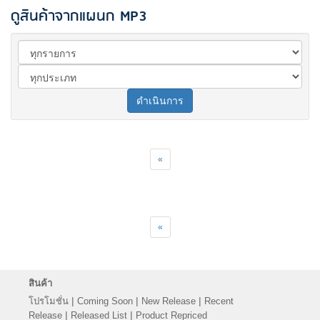
ดูสินค้าจากแผนก MP3
ดำเนินการ
«
«
สินค้า
|
|
|
โปรโมชั่น
Coming Soon
New Release
Recent
|
|
Release
Released List
Product Repriced