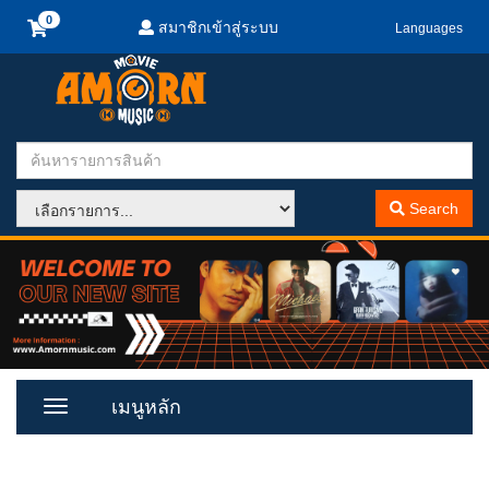
สมาชิกเข้าสู่ระบบ
Languages
Search
เมนูหลัก
Toggle
Menu