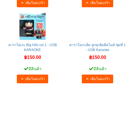
เพิ่มในตะกร้า
เพิ่มในตะกร้า
คาราโอเกะ Big Hits vol.1 - USB
คาราโอเกะฮิต ลูกทุ่งฮิตติดไมค์ ชุดที่ 1
KARAOKE
- USB Karaoke
฿150.00
฿150.00
มีสินค้า
มีสินค้า
เพิ่มในตะกร้า
เพิ่มในตะกร้า
1
2
3
»
สินค้า