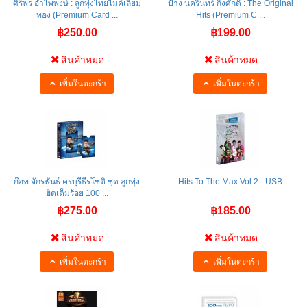
ศิริพร อำไพพงษ์ : ลูกทุ่งไทยไมค์เลี่ยม
ป้าง นครินทร์ กิ่งศักดิ์ : The Original
ทอง (Premium Card ...
Hits (Premium C ...
฿250.00
฿199.00
สินค้าหมด
สินค้าหมด
เพิ่มในตะกร้า
เพิ่มในตะกร้า
ก๊อท จักรพันธ์ ครบุรีธีรโชติ ชุด ลูกทุ่ง
Hits To The Max Vol.2 - USB
ฮิตเต็มร้อย 100 ...
฿275.00
฿185.00
สินค้าหมด
สินค้าหมด
เพิ่มในตะกร้า
เพิ่มในตะกร้า