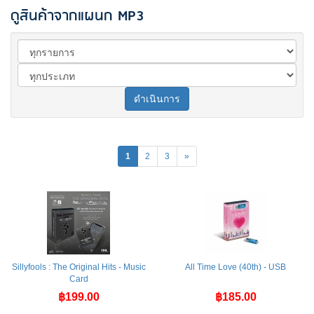
ดูสินค้าจากแผนก MP3
ดำเนินการ
1
2
3
»
Sillyfools : The Original Hits - Music
All Time Love (40th) - USB
Card
฿199.00
฿185.00