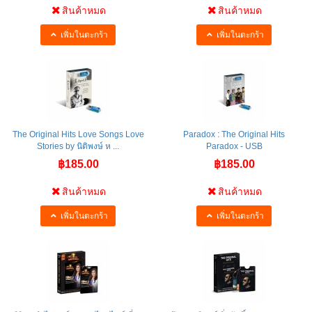
สินค้าหมด
สินค้าหมด
เพิ่มในตะกร้า
เพิ่มในตะกร้า
The Original Hits Love Songs Love
Paradox : The Original Hits
Stories by นิติพงษ์ ห ...
Paradox - USB
฿185.00
฿185.00
สินค้าหมด
สินค้าหมด
เพิ่มในตะกร้า
เพิ่มในตะกร้า