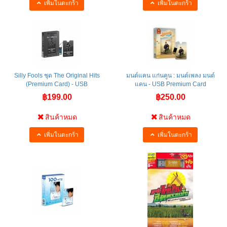
เพิ่มในตะกร้า
เพิ่มในตะกร้า
Silly Fools ชุด The Original Hits
มนต์แคน แก่นคูน : มนต์เพลง มนต์
(Premium Card) - USB
แคน - USB Premium Card
฿199.00
฿250.00
สินค้าหมด
สินค้าหมด
เพิ่มในตะกร้า
เพิ่มในตะกร้า