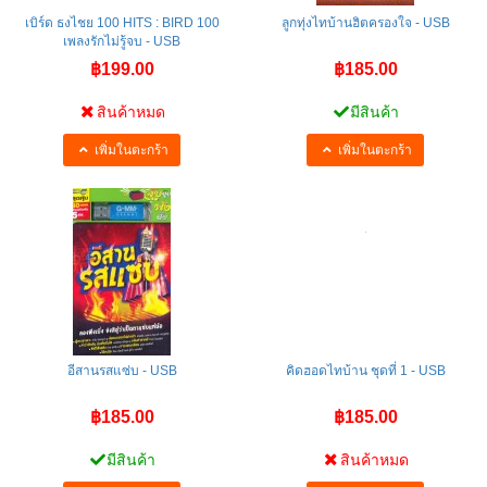
เบิร์ด ธงไชย 100 HITS : BIRD 100
ลูกทุ่งไทบ้านฮิตครองใจ - USB
เพลงรักไม่รู้จบ - USB
฿199.00
฿185.00
สินค้าหมด
มีสินค้า
เพิ่มในตะกร้า
เพิ่มในตะกร้า
อีสานรสแซ่บ - USB
คิดฮอดไทบ้าน ชุดที่ 1 - USB
฿185.00
฿185.00
มีสินค้า
สินค้าหมด