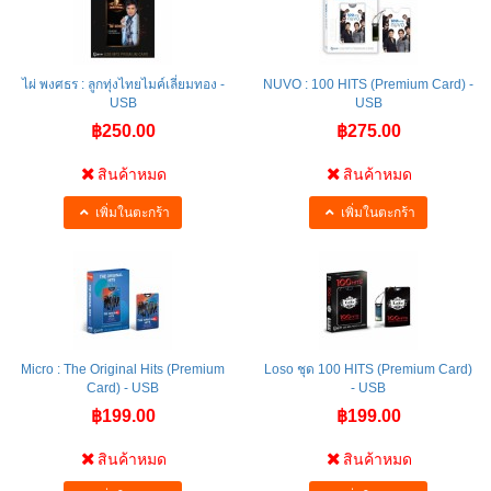
ไผ่ พงศธร : ลูกทุ่งไทยไมค์เลี่ยมทอง -
NUVO : 100 HITS (Premium Card) -
USB
USB
฿250.00
฿275.00
สินค้าหมด
สินค้าหมด
เพิ่มในตะกร้า
เพิ่มในตะกร้า
Micro : The Original Hits (Premium
Loso ชุด 100 HITS (Premium Card)
Card) - USB
- USB
฿199.00
฿199.00
สินค้าหมด
สินค้าหมด