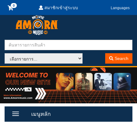
สมาชิกเข้าสู่ระบบ
Languages
Search
เมนูหลัก
Toggle
Menu