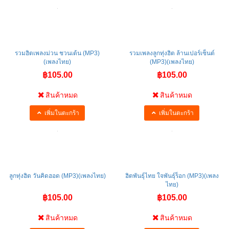
รวมฮิตเพลงม่วน ชวนเต้น (MP3)
รวมเพลงลูกทุ่งฮิต ล้านเปอร์เซ็นต์
(เพลงไทย)
(MP3)(เพลงไทย)
฿105.00
฿105.00
สินค้าหมด
สินค้าหมด
เพิ่มในตะกร้า
เพิ่มในตะกร้า
ลูกทุ่งฮิต วันคิดฮอด (MP3)(เพลงไทย)
ฮิตพันธุ์ไทย ใจพันธุ์ร็อก (MP3)(เพลง
ไทย)
฿105.00
฿105.00
สินค้าหมด
สินค้าหมด