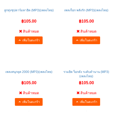
ลูกทุ่งซุปตาร์มหาฮิต (MP3)(เพลงไทย)
เพลงร็อก พลังรัก (MP3)(เพลงไทย)
฿105.00
฿105.00
สินค้าหมด
สินค้าหมด
เพิ่มในตะกร้า
เพิ่มในตะกร้า
เพลงสนุกยุค 2000 (MP3)(เพลงไทย)
รวมฮิต ร็อกดัง ระดับตำนาน (MP3)
(เพลงไทย)
฿105.00
฿105.00
สินค้าหมด
สินค้าหมด
เพิ่มในตะกร้า
เพิ่มในตะกร้า