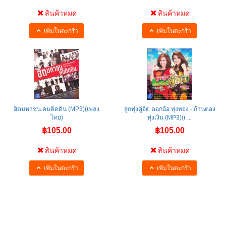
สินค้าหมด
สินค้าหมด
เพิ่มในตะกร้า
เพิ่มในตะกร้า
ฮิตมหาชน คนติดดิน (MP3)(เพลง
ลูกทุ่งคู่ฮิต ดอกอ้อ ทุ่งทอง - ก้านตอง
ไทย)
ทุ่งเงิน (MP3)(เ ...
฿105.00
฿105.00
สินค้าหมด
สินค้าหมด
เพิ่มในตะกร้า
เพิ่มในตะกร้า