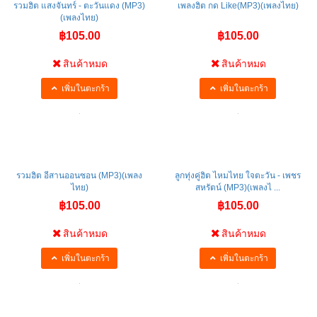
รวมฮิต แสงจันทร์ - ตะวันแดง (MP3)
เพลงฮิต กด Like(MP3)(เพลงไทย)
(เพลงไทย)
฿105.00
฿105.00
สินค้าหมด
สินค้าหมด
เพิ่มในตะกร้า
เพิ่มในตะกร้า
รวมฮิต อีสานออนซอน (MP3)(เพลง
ลูกทุ่งคู่ฮิต ไหมไทย ใจตะวัน - เพชร
ไทย)
สหรัตน์ (MP3)(เพลงไ ...
฿105.00
฿105.00
สินค้าหมด
สินค้าหมด
เพิ่มในตะกร้า
เพิ่มในตะกร้า