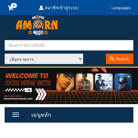
สมาชิกเข้าสู่ระบบ
Languages
Search
เมนูหลัก
Toggle
Menu