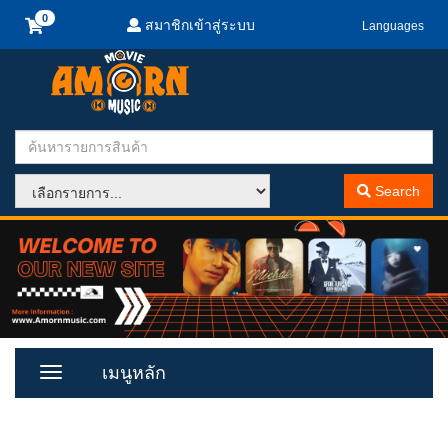
สมาชิกเข้าสู่ระบบ
Languages
Search
เมนูหลัก
Toggle
Menu