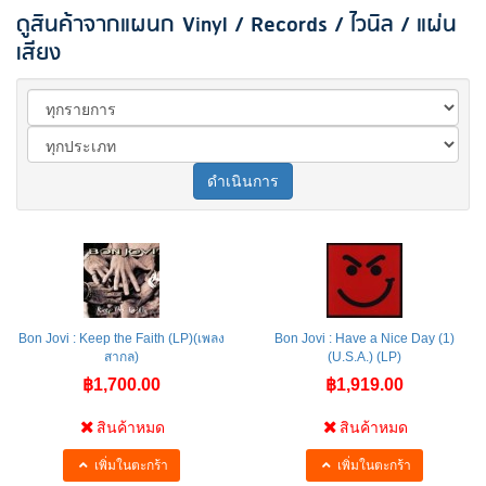
ดูสินค้าจากแผนก Vinyl / Records / ไวนิล / แผ่น
เสียง
ดำเนินการ
Bon Jovi : Keep the Faith (LP)(เพลง
Bon Jovi : Have a Nice Day (1)
สากล)
(U.S.A.) (LP)
฿1,700.00
฿1,919.00
สินค้าหมด
สินค้าหมด
เพิ่มในตะกร้า
เพิ่มในตะกร้า