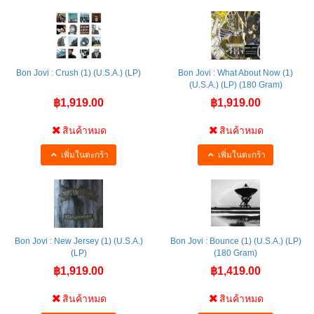
Bon Jovi : Crush (1) (U.S.A.) (LP)
Bon Jovi : What About Now (1)
(U.S.A.) (LP) (180 Gram)
฿1,919.00
฿1,919.00
สินค้าหมด
สินค้าหมด
เพิ่มในตะกร้า
เพิ่มในตะกร้า
Bon Jovi : New Jersey (1) (U.S.A.)
Bon Jovi : Bounce (1) (U.S.A.) (LP)
(LP)
(180 Gram)
฿1,919.00
฿1,419.00
สินค้าหมด
สินค้าหมด