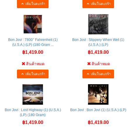
เพิ่มในตะกร้า
เพิ่มในตะกร้า
Bon Jovi : 7800° Fahrenheit (1)
Bon Jovi : Slippery When Wet (1)
(U.S.A.) (LP) (180 Gram ...
(U.S.A.) (LP)
฿1,419.00
฿1,419.00
สินค้าหมด
สินค้าหมด
เพิ่มในตะกร้า
เพิ่มในตะกร้า
Bon Jovi : Lost Highway (1) (U.S.A.)
Bon Jovi : Bon Jovi (1) (U.S.A.) (LP)
(LP) (180 Gram)
฿1,419.00
฿1,419.00