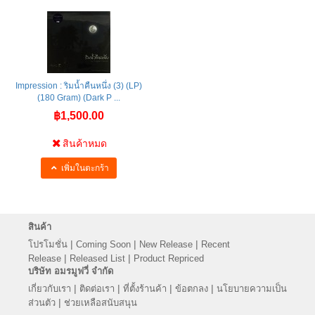
Impression : ริมน้ำคืนหนึ่ง (3) (LP)
(180 Gram) (Dark P ...
฿1,500.00
สินค้าหมด
เพิ่มในตะกร้า
สินค้า
|
|
|
โปรโมชั่น
Coming Soon
New Release
Recent
|
|
Release
Released List
Product Repriced
บริษัท อมรมูฟวี่ จำกัด
|
|
|
|
เกี่ยวกับเรา
ติดต่อเรา
ที่ตั้งร้านค้า
ข้อตกลง
นโยบายความเป็น
|
ส่วนตัว
ช่วยเหลือสนับสนุน