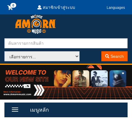
สมาชิกเข้าสู่ระบบ
Languages
Search
เมนูหลัก
Toggle
Menu