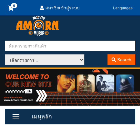
สมาชิกเข้าสู่ระบบ
Languages
Search
เมนูหลัก
Toggle
Menu