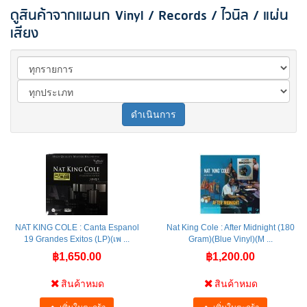
ดูสินค้าจากแผนก Vinyl / Records / ไวนิล / แผ่น
เสียง
ดำเนินการ
NAT KING COLE : Canta Espanol
Nat King Cole : After Midnight (180
19 Grandes Exitos (LP)(เพ ...
Gram)(Blue Vinyl)(M ...
฿1,650.00
฿1,200.00
สินค้าหมด
สินค้าหมด