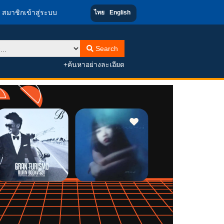
สมาชิกเข้าสู่ระบบ
ไทย
English
Search
+ค้นหาอย่างละเอียด