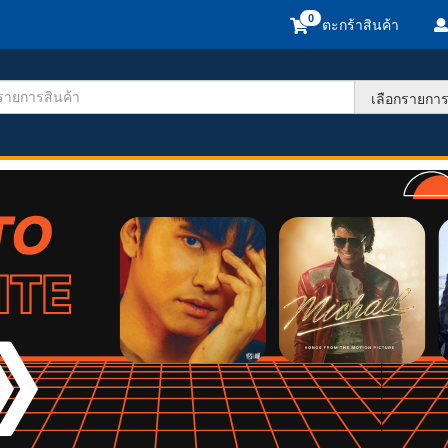
ตะกร้าสินค้า