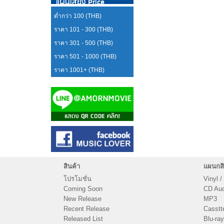
แผ่นเสียง Price
ต่ำกว่า 100 (THB)
ราคา 101 - 300 (THB)
ราคา 301 - 500 (THB)
ราคา 501 - 1000 (THB)
ราคา 1001+ (THB)
สินค้า
แผนกสิ
โปรโมชั่น
Vinyl /
Coming Soon
CD Audi
New Release
MP3
Recent Release
Casstt
Released List
Blu-ray