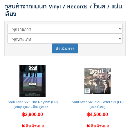
ดูสินค้าจากแผนก Vinyl / Records / ไวนิล / แผ่น
เสียง
ดำเนินการ
Soul After Six : The Rhythm (LP)
Soul After Six : Soul After Six (LP)
(Vinyl)(แผ่นเสียง)(เพลง ...
(เพลงไทย)
฿2,900.00
฿4,500.00
สินค้าหมด
สินค้าหมด