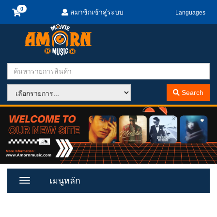
สมาชิกเข้าสู่ระบบ
Languages
Search
เมนูหลัก
Toggle
Menu