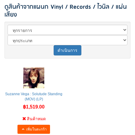
ดูสินค้าจากแผนก Vinyl / Records / ไวนิล / แผ่น
เสียง
ดำเนินการ
Suzanne Vega : Solutude Standing
(MOV) (LP)
฿1,519.00
สินค้าหมด
เพิ่มในตะกร้า