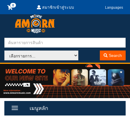
สมาชิกเข้าสู่ระบบ
Languages
Search
เมนูหลัก
Toggle
Menu