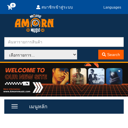
สมาชิกเข้าสู่ระบบ
Languages
Search
เมนูหลัก
Toggle
Menu