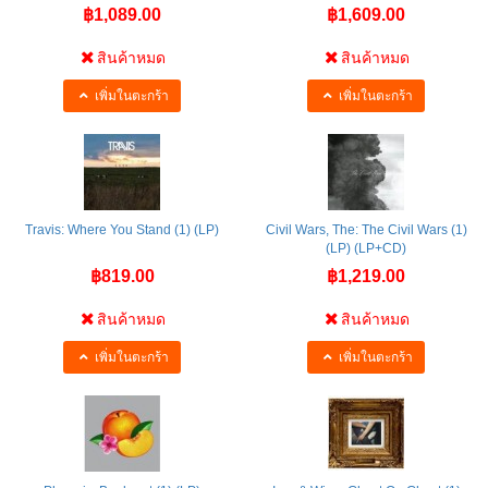
฿1,089.00
฿1,609.00
สินค้าหมด
สินค้าหมด
เพิ่มในตะกร้า
เพิ่มในตะกร้า
Travis: Where You Stand (1) (LP)
Civil Wars, The: The Civil Wars (1)
(LP) (LP+CD)
฿819.00
฿1,219.00
สินค้าหมด
สินค้าหมด
เพิ่มในตะกร้า
เพิ่มในตะกร้า