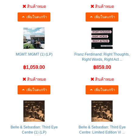
สินค้าหมด
สินค้าหมด
เพิ่มในตะกร้า
เพิ่มในตะกร้า
MGMT: MGMT (1) (LP)
Franz Ferdinand: Right Thoughts,
Right Words, Right Act ...
฿1,059.00
฿859.00
สินค้าหมด
สินค้าหมด
เพิ่มในตะกร้า
เพิ่มในตะกร้า
Belle & Sebastian: Third Eye
Belle & Sebastian: Third Eye
Centre (1) (LP)
Centre: Limited Edition Vi ...