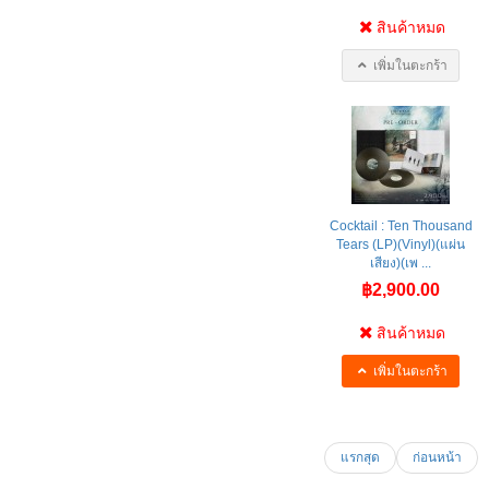
สินค้าหมด
เพิ่มในตะกร้า
Cocktail : Ten Thousand
Tears (LP)(Vinyl)(แผ่น
เสียง)(เพ ...
฿2,900.00
สินค้าหมด
เพิ่มในตะกร้า
แรกสุด
ก่อนหน้า