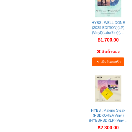
HYBS : WELL DONE
(2025 EDITION)(LP)
(Vinyl)(แผ่นเสียง)(เ ...
฿1,700.00
สินค้าหมด
เพิ่มในตะกร้า
HYBS : Making Steak
(RSDKOREA Vinyl)
(HYBSRSD)(LP)(Viny ...
฿2,300.00