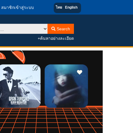
สมาชิกเข้าสู่ระบบ
ไทย
English
Search
+ค้นหาอย่างละเอียด