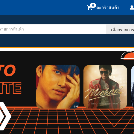
ตะกร้าสินค้า