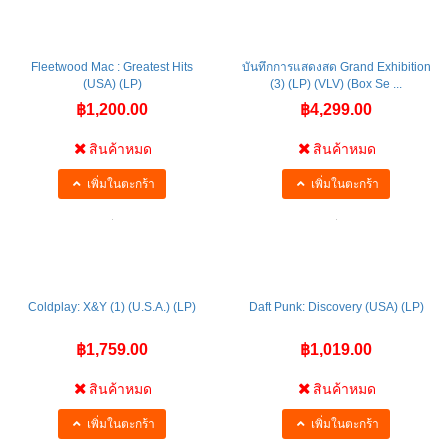
Fleetwood Mac : Greatest Hits
บันทึกการแสดงสด Grand Exhibition
(USA) (LP)
(3) (LP) (VLV) (Box Se ...
฿1,200.00
฿4,299.00
สินค้าหมด
สินค้าหมด
เพิ่มในตะกร้า
เพิ่มในตะกร้า
Coldplay: X&Y (1) (U.S.A.) (LP)
Daft Punk: Discovery (USA) (LP)
฿1,759.00
฿1,019.00
สินค้าหมด
สินค้าหมด
เพิ่มในตะกร้า
เพิ่มในตะกร้า