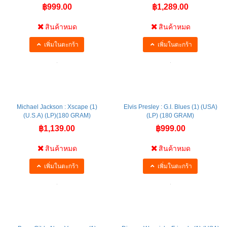
฿999.00
฿1,289.00
สินค้าหมด
สินค้าหมด
เพิ่มในตะกร้า
เพิ่มในตะกร้า
Michael Jackson : Xscape (1)
Elvis Presley : G.I. Blues (1) (USA)
(U.S.A) (LP)(180 GRAM)
(LP) (180 GRAM)
฿1,139.00
฿999.00
สินค้าหมด
สินค้าหมด
เพิ่มในตะกร้า
เพิ่มในตะกร้า