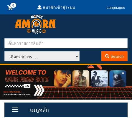
สมาชิกเข้าสู่ระบบ
Languages
Search
เมนูหลัก
Toggle
Menu