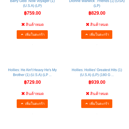
Barry Gibb :Now Voyager (1)
Dionne Warwick : Friends (1) (USA)
(U.S.A) (LP)
(LP)
฿759.00
฿829.00
สินค้าหมด
สินค้าหมด
เพิ่มในตะกร้า
เพิ่มในตะกร้า
Hollies: He Ain't Heavy He's My
Hollies: Hollies' Greatest Hits (1)
Brother (1) (U.S.A) (LP ...
(U.S.A) (LP) (180 G ...
฿729.00
฿939.00
สินค้าหมด
สินค้าหมด
เพิ่มในตะกร้า
เพิ่มในตะกร้า