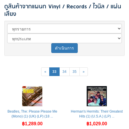
ดูสินค้าจากแผนก Vinyl / Records / ไวนิล / แผ่น
เสียง
ดำเนินการ
«
33
34
35
»
Beatles, The: Please Please Me
Herman's Hermits: Their Greatest
(Mono) (1) (UK) (LP) (18 ...
Hits (1) (U.S.A.) (LP) ...
฿1,289.00
฿1,029.00