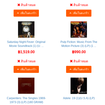
สินค้าหมด
สินค้าหมด
เพิ่มในตะกร้า
เพิ่มในตะกร้า
Saturday Night Fever: Original
Pulp Fiction: Music From The
Movie Soundtrack (1) (U. ...
Motion Picture (3) (LP) (1 ...
฿1,519.00
฿990.00
สินค้าหมด
สินค้าหมด
เพิ่มในตะกร้า
เพิ่มในตะกร้า
Carpenters: The Singles 1969-
Adele: 19 (1)(U.S.A) (LP)
1973 (3) (LP) (180 GRAM)