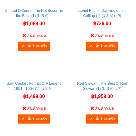
Sinead O'Connor: I'm Not Bossy I'm
Lionel Richie: Dancing on the
the Boss (1) (U.S.A) ...
Ceiling (1) (U.S.A) (LP)
฿1,089.00
฿729.00
สินค้าหมด
สินค้าหมด
เพิ่มในตะกร้า
เพิ่มในตะกร้า
Sam Cooke : Portrait Of A Legend
Rod Stewart : The Best Of Rod
1951 - 1964 (1) (U.S.A ...
Stewart (1) (U.S.A) (LP)
฿1,499.00
฿1,959.00
สินค้าหมด
สินค้าหมด
เพิ่มในตะกร้า
เพิ่มในตะกร้า