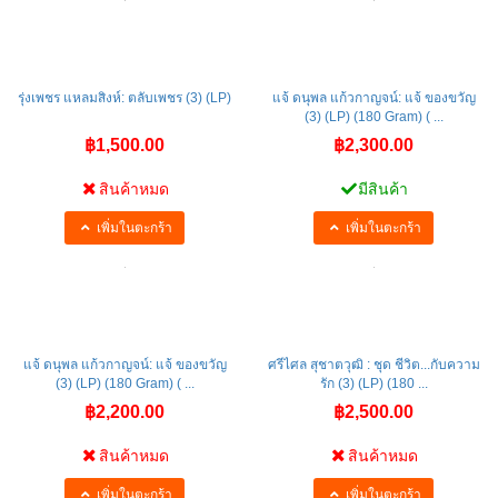
รุ่งเพชร แหลมสิงห์: ตลับเพชร (3) (LP)
แจ้ ดนุพล แก้วกาญจน์: แจ้ ของขวัญ
(3) (LP) (180 Gram) ( ...
฿1,500.00
฿2,300.00
สินค้าหมด
มีสินค้า
เพิ่มในตะกร้า
เพิ่มในตะกร้า
แจ้ ดนุพล แก้วกาญจน์: แจ้ ของขวัญ
ศรีไศล สุชาตวุฒิ : ชุด ชีวิต...กับความ
(3) (LP) (180 Gram) ( ...
รัก (3) (LP) (180 ...
฿2,200.00
฿2,500.00
สินค้าหมด
สินค้าหมด