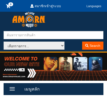
สมาชิกเข้าสู่ระบบ
Languages
Search
เมนูหลัก
Toggle
Menu