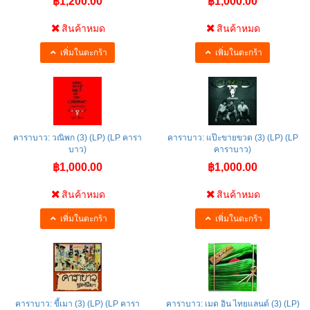
฿1,200.00
฿1,000.00
สินค้าหมด
สินค้าหมด
เพิ่มในตะกร้า
เพิ่มในตะกร้า
คาราบาว: วณิพก (3) (LP) (LP คารา
คาราบาว: แป๊ะขายขวด (3) (LP) (LP
บาว)
คาราบาว)
฿1,000.00
฿1,000.00
สินค้าหมด
สินค้าหมด
เพิ่มในตะกร้า
เพิ่มในตะกร้า
คาราบาว: ขี้เมา (3) (LP) (LP คารา
คาราบาว: เมด อิน ไทยแลนด์ (3) (LP)