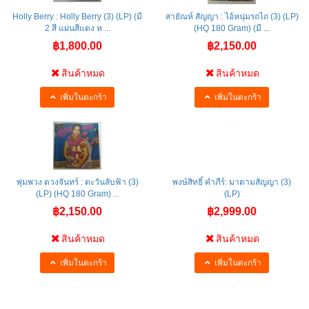
Holly Berry : Holly Berry (3) (LP) (มี
สายัณห์ สัญญา : ไอ้หนุ่มรถไถ (3) (LP)
2 สี แผ่นสีแดง ห ...
(HQ 180 Gram) (มี ...
฿1,800.00
฿2,150.00
สินค้าหมด
สินค้าหมด
เพิ่มในตะกร้า
เพิ่มในตะกร้า
พุ่มพวง ดวงจันทร์ : ตะวันลับฟ้า (3)
พงษ์สิทธิ์ คำภีร์: มาตามสัญญา (3)
(LP) (HQ 180 Gram) ...
(LP)
฿2,150.00
฿2,999.00
สินค้าหมด
สินค้าหมด
เพิ่มในตะกร้า
เพิ่มในตะกร้า