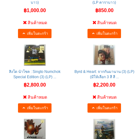
บาว)
(LP คาราบาว)
฿1,000.00
฿850.00
สินค้าหมด
สินค้าหมด
เพิ่มในตะกร้า
เพิ่มในตะกร้า
สิงโต นำโชค : Singto Numchok
Byrd & Heart: จากกันมานาน (3) (LP)
Special Edition (3) (LP) ...
(มีให้เลือก 3 สี สี ...
฿2,800.00
฿2,200.00
สินค้าหมด
สินค้าหมด
เพิ่มในตะกร้า
เพิ่มในตะกร้า