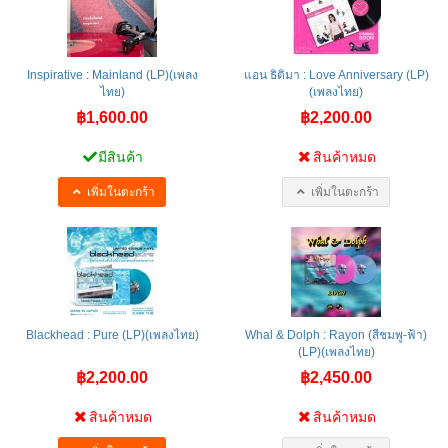
Inspirative : Mainland (LP)(เพลง
แอน ธิติมา : Love Anniversary (LP)
ไทย)
(เพลงไทย)
฿1,600.00
฿2,200.00
มีสินค้า
สินค้าหมด
เพิ่มในตะกร้า
เพิ่มในตะกร้า
Blackhead : Pure (LP)(เพลงไทย)
Whal & Dolph : Rayon (สีชมพู-ฟ้า)
(LP)(เพลงไทย)
฿2,200.00
฿2,450.00
สินค้าหมด
สินค้าหมด