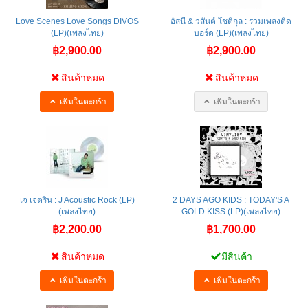
Love Scenes Love Songs DIVOS
อัสนี & วสันต์ โชติกุล : รวมเพลงติด
(LP)(เพลงไทย)
บอร์ด (LP)(เพลงไทย)
฿2,900.00
฿2,900.00
สินค้าหมด
สินค้าหมด
เพิ่มในตะกร้า
เพิ่มในตะกร้า
เจ เจตริน : J Acoustic Rock (LP)
2 DAYS AGO KIDS : TODAY'S A
(เพลงไทย)
GOLD KISS (LP)(เพลงไทย)
฿2,200.00
฿1,700.00
สินค้าหมด
มีสินค้า
เพิ่มในตะกร้า
เพิ่มในตะกร้า