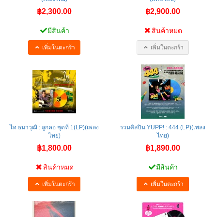
฿2,300.00
฿2,900.00
มีสินค้า
สินค้าหมด
เพิ่มในตะกร้า
เพิ่มในตะกร้า
ไท ธนาวุฒิ : ลูกคอ ชุดที่ 1(LP)(เพลง
รวมศิลปิน YUPP! : 444 (LP)(เพลง
ไทย)
ไทย)
฿1,800.00
฿1,890.00
สินค้าหมด
มีสินค้า
เพิ่มในตะกร้า
เพิ่มในตะกร้า