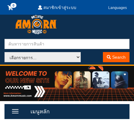
สมาชิกเข้าสู่ระบบ
Languages
Search
เมนูหลัก
Toggle
Menu