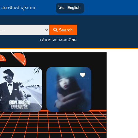
สมาชิกเข้าสู่ระบบ
ไทย
English
Search
+ค้นหาอย่างละเอียด