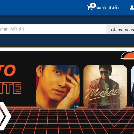
ตะกร้าสินค้า