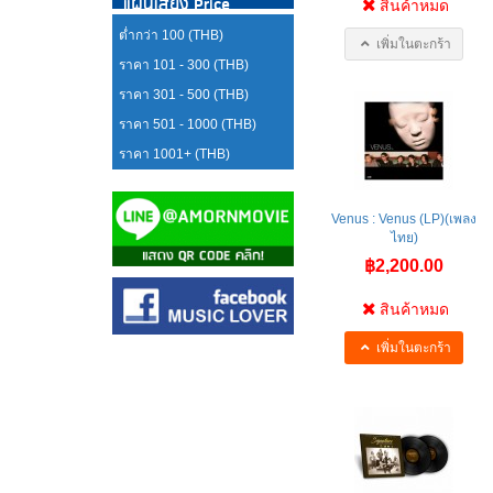
แผ่นเสียง Price
สินค้าหมด
ต่ำกว่า 100 (THB)
เพิ่มในตะกร้า
ราคา 101 - 300 (THB)
ราคา 301 - 500 (THB)
ราคา 501 - 1000 (THB)
ราคา 1001+ (THB)
Venus : Venus (LP)(เพลง
ไทย)
฿2,200.00
สินค้าหมด
เพิ่มในตะกร้า