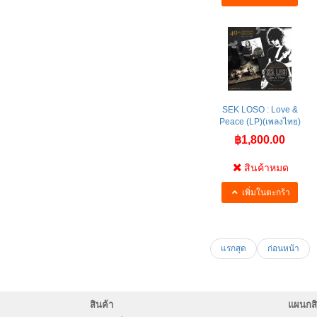
SEK LOSO : Love &
Peace (LP)(เพลงไทย)
฿1,800.00
สินค้าหมด
เพิ่มในตะกร้า
แรกสุด
ก่อนหน้า
สินค้า
แผนกสิ