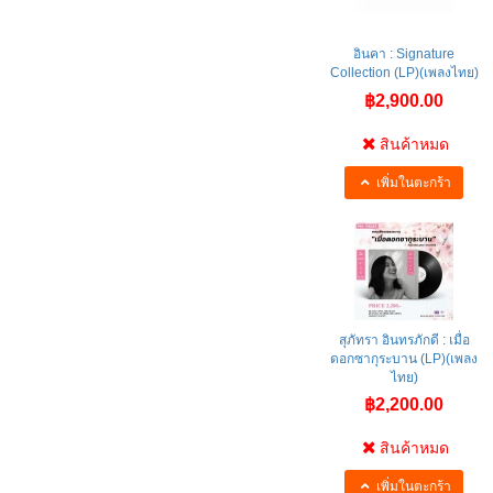
อินคา : Signature
Collection (LP)(เพลงไทย)
฿2,900.00
สินค้าหมด
เพิ่มในตะกร้า
สุภัทรา อินทรภักดี : เมื่อ
ดอกซากุระบาน (LP)(เพลง
ไทย)
฿2,200.00
สินค้าหมด
เพิ่มในตะกร้า