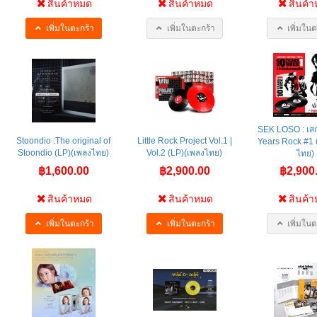
สินค้าหมด
สินค้าหมด
สินค้
เพิ่มในตะกร้า
เพิ่มในตะกร้า
เพิ่มในต
SEK LOSO : เส
Stoondio :The original of
Little Rock Project Vol.1 |
Years Rock #1 
Stoondio (LP)(เพลงไทย)
Vol.2 (LP)(เพลงไทย)
ไทย)
฿1,600.00
฿2,900.00
฿2,900
สินค้าหมด
สินค้าหมด
สินค้
เพิ่มในตะกร้า
เพิ่มในตะกร้า
เพิ่มในต