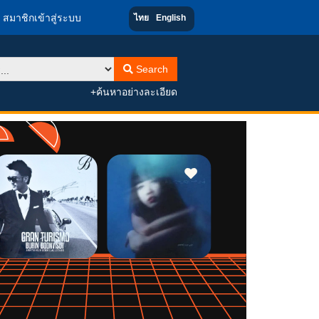
สมาชิกเข้าสู่ระบบ
ไทย
English
Search
+ค้นหาอย่างละเอียด