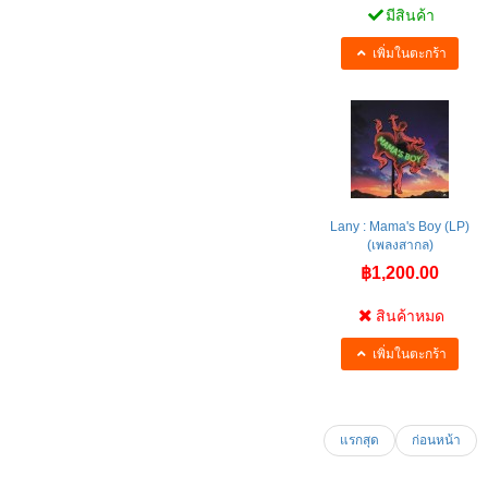
มีสินค้า
เพิ่มในตะกร้า
Lany : Mama's Boy (LP)
(เพลงสากล)
฿1,200.00
สินค้าหมด
เพิ่มในตะกร้า
แรกสุด
ก่อนหน้า