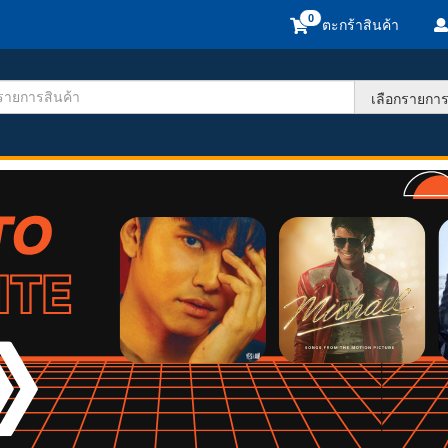
ตะกร้าสินค้า