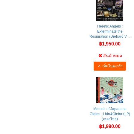
Heretic Angels :
Exterminate the
Respiration (Diehard V ...
฿1,950.00
สินค้าหมด
เพิ่มในตะกร้า
Memoir of Japanese
Oldies : Lhin&Oletar (LP)
(เพลงไทย)
฿1,990.00