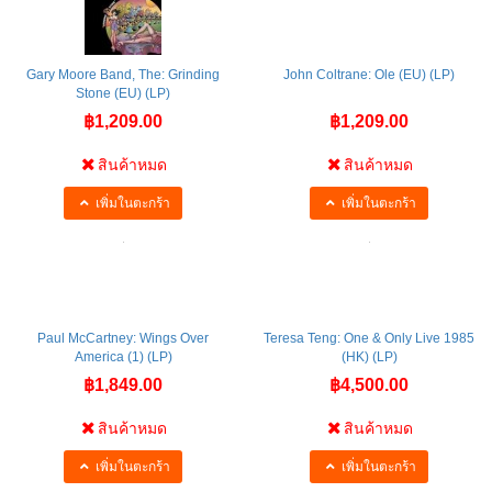
Gary Moore Band, The: Grinding
John Coltrane: Ole (EU) (LP)
Stone (EU) (LP)
฿1,209.00
฿1,209.00
สินค้าหมด
สินค้าหมด
เพิ่มในตะกร้า
เพิ่มในตะกร้า
Paul McCartney: Wings Over
Teresa Teng: One & Only Live 1985
America (1) (LP)
(HK) (LP)
฿1,849.00
฿4,500.00
สินค้าหมด
สินค้าหมด
เพิ่มในตะกร้า
เพิ่มในตะกร้า