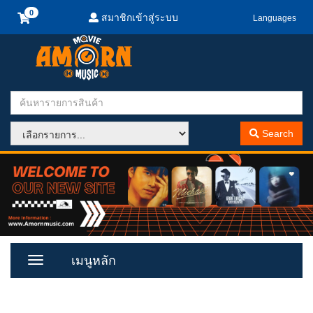
สมาชิกเข้าสู่ระบบ
Languages
Search
เมนูหลัก
Toggle
Menu