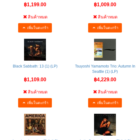
฿1,199.00
฿1,009.00
สินค้าหมด
สินค้าหมด
เพิ่มในตะกร้า
เพิ่มในตะกร้า
Black Sabbath: 13 (1) (LP)
Tsuyoshi Yamamoto Trio: Autumn In
Seattle (1) (LP)
฿1,109.00
฿4,229.00
สินค้าหมด
สินค้าหมด
เพิ่มในตะกร้า
เพิ่มในตะกร้า