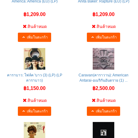
America: America (EU) (LP)
Anita Baker: Rapture (EU) (LP)
฿1,209.00
฿1,209.00
สินค้าหมด
สินค้าหมด
เพิ่มในตะกร้า
เพิ่มในตะกร้า
คาราบาว: โฟล์ค 'บาว (3) (LP) (LP
Caravan(คาราวาน): American
คาราบาว)
Antarai-อเมริกันอันตราย (1) ...
฿1,150.00
฿2,500.00
สินค้าหมด
สินค้าหมด
เพิ่มในตะกร้า
เพิ่มในตะกร้า