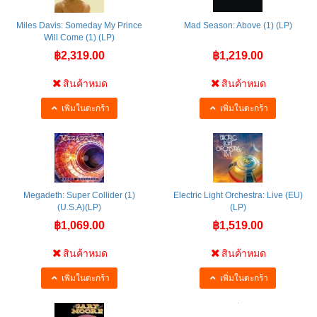
Miles Davis: Someday My Prince
Mad Season: Above (1) (LP)
Will Come (1) (LP)
฿2,319.00
฿1,219.00
สินค้าหมด
สินค้าหมด
เพิ่มในตะกร้า
เพิ่มในตะกร้า
Megadeth: Super Collider (1)
Electric Light Orchestra: Live (EU)
(U.S.A)(LP)
(LP)
฿1,069.00
฿1,519.00
สินค้าหมด
สินค้าหมด
เพิ่มในตะกร้า
เพิ่มในตะกร้า