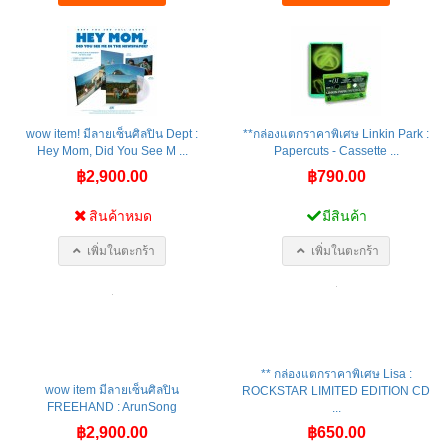
wow item! มีลายเซ็นศิลปิน Dept :
**กล่องแตกราคาพิเศษ Linkin Park :
Hey Mom, Did You See M ...
Papercuts - Cassette ...
฿2,900.00
฿790.00
สินค้าหมด
มีสินค้า
เพิ่มในตะกร้า
เพิ่มในตะกร้า
** กล่องแตกราคาพิเศษ Lisa :
wow item มีลายเซ็นศิลปิน
ROCKSTAR LIMITED EDITION CD
FREEHAND : ArunSong
...
฿2,900.00
฿650.00