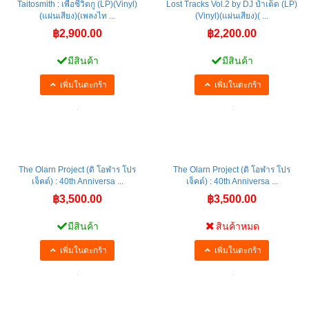
Taitosmith : เพื่อชีวิตกู (LP)(Vinyl)
Lost Tracks Vol.2 by DJ ป๋าเต็ด (LP)
(แผ่นเสียง)(เพลงไท ...
(Vinyl)(แผ่นเสียง)( ...
฿2,900.00
฿2,200.00
มีสินค้า
มีสินค้า
เพิ่มในตะกร้า
เพิ่มในตะกร้า
The Olarn Project (ดิ โอฬาร โปร
The Olarn Project (ดิ โอฬาร โปร
เจ็คต์) : 40th Anniversa ...
เจ็คต์) : 40th Anniversa ...
฿3,500.00
฿3,500.00
มีสินค้า
สินค้าหมด
เพิ่มในตะกร้า
เพิ่มในตะกร้า