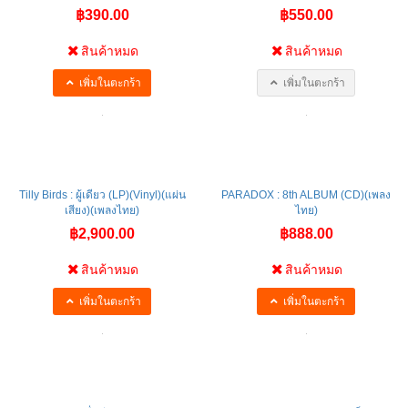
฿390.00
฿550.00
สินค้าหมด
สินค้าหมด
เพิ่มในตะกร้า
เพิ่มในตะกร้า
Tilly Birds : ผู้เดียว (LP)(Vinyl)(แผ่น
PARADOX : 8th ALBUM (CD)(เพลง
เสียง)(เพลงไทย)
ไทย)
฿2,900.00
฿888.00
สินค้าหมด
สินค้าหมด
เพิ่มในตะกร้า
เพิ่มในตะกร้า