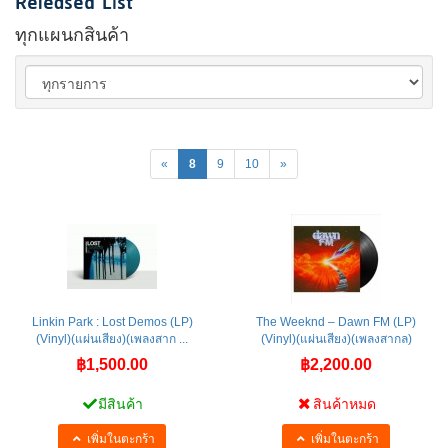
Released List
ทุกแผนกสินค้า
«
8
9
10
»
Linkin Park : Lost Demos (LP)
The Weeknd – Dawn FM (LP)
(Vinyl)(แผ่นเสียง)(เพลงสาก ...
(Vinyl)(แผ่นเสียง)(เพลงสากล)
฿1,500.00
฿2,200.00
มีสินค้า
สินค้าหมด
เพิ่มในตะกร้า
เพิ่มในตะกร้า