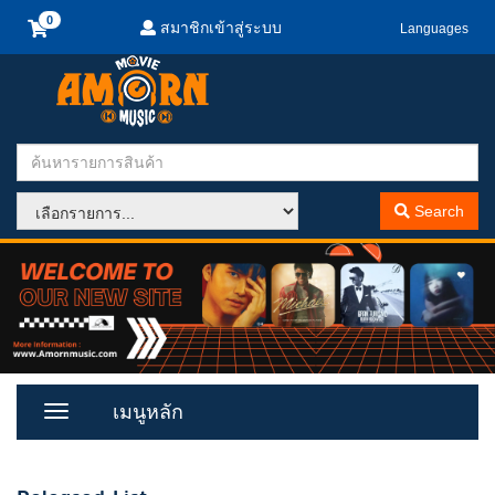
สมาชิกเข้าสู่ระบบ
Languages
Search
เมนูหลัก
Toggle
Menu