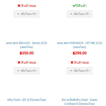
สินค้าหมด
มีสินค้า
เพิ่มในตะกร้า
เพิ่มในตะกร้า
wow item BIG ASS : Seven (CD)
wow item PARADOX : HIT ME (CD)
(เพลงไทย)
(เพลงไทย)
฿350.00
฿299.00
สินค้าหมด
สินค้าหมด
เพิ่มในตะกร้า
เพิ่มในตะกร้า
Silly Fools : EP (CD)(เพลงไทย)
มีลายเซ็นศิลปิน Dept : Super
Contrast (CD)(เพลงไทย)