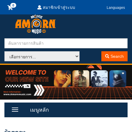
สมาชิกเข้าสู่ระบบ
Languages
Search
เมนูหลัก
Toggle
Menu