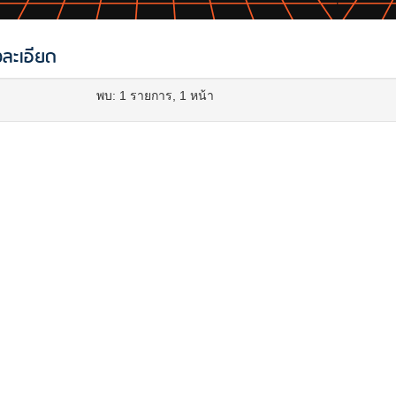
ละเอียด
พบ: 1 รายการ, 1 หน้า