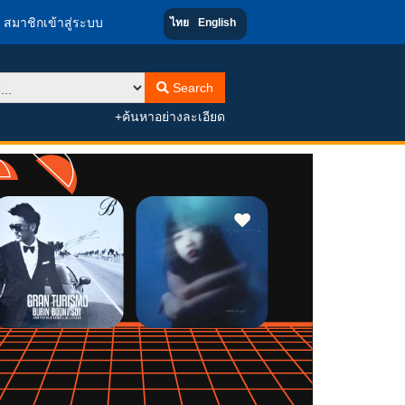
สมาชิกเข้าสู่ระบบ
ไทย
English
Search
+ค้นหาอย่างละเอียด