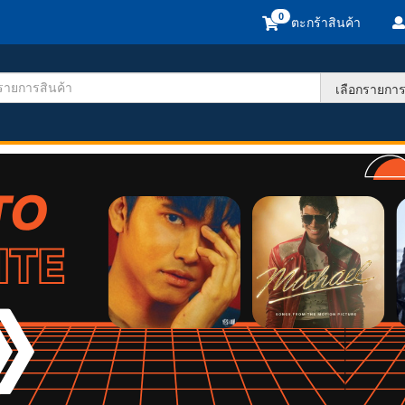
ตะกร้าสินค้า