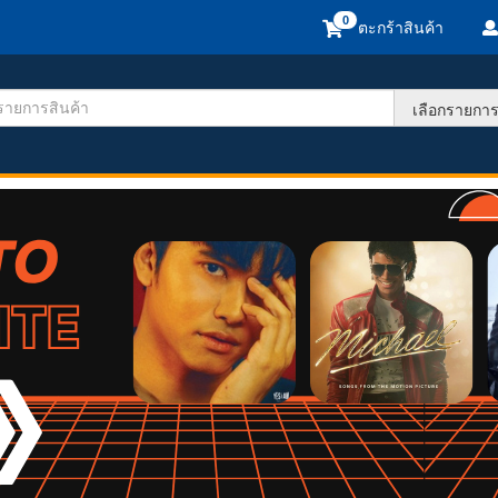
ตะกร้าสินค้า