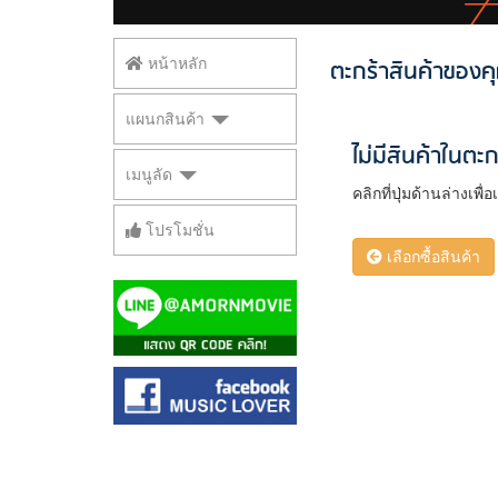
ตะกร้าสินค้าของค
หน้าหลัก
แผนกสินค้า
ไม่มีสินค้าในตะ
เมนูลัด
คลิกที่ปุ่มด้านล่างเพื่อ
โปรโมชั่น
เลือกซื้อสินค้า