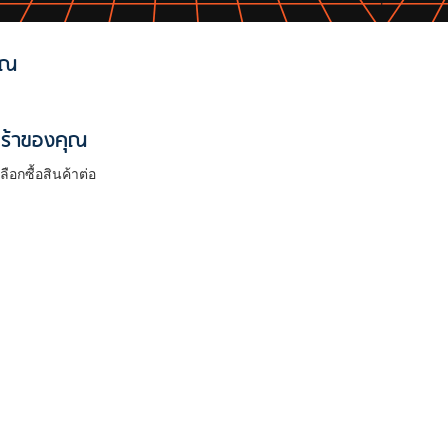
ุณ
กร้าของคุณ
เลือกซื้อสินค้าต่อ