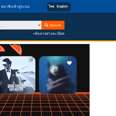
สมาชิกเข้าสู่ระบบ
ไทย
English
Search
+ค้นหาอย่างละเอียด