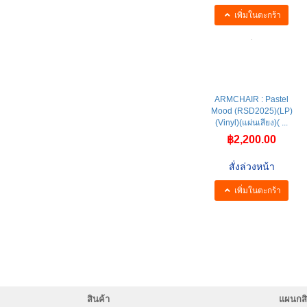
สั่งล่วงหน้า
เพิ่มในตะกร้า
ARMCHAIR : Pastel
Mood (RSD2025)(LP)
(Vinyl)(แผ่นเสียง)( ...
฿2,200.00
สั่งล่วงหน้า
เพิ่มในตะกร้า