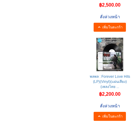
฿2,500.00
สั่งล่วงหน้า
เพิ่มในตะกร้า
พลพล : Forever Love Hits
(LP)(Vinyl)(แผ่นเสียง)
(เพลงไทย ...
฿2,200.00
สั่งล่วงหน้า
เพิ่มในตะกร้า