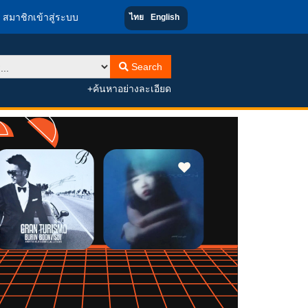
สมาชิกเข้าสู่ระบบ
ไทย
English
Search
+ค้นหาอย่างละเอียด