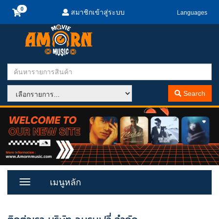
สมาชิกเข้าสู่ระบบ
Languages
Search
เมนูหลัก
Toggle
Menu