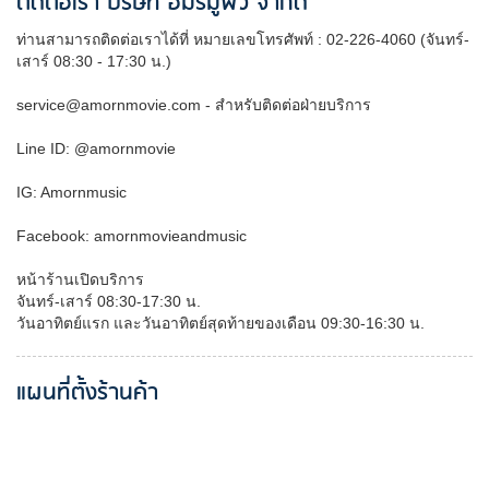
ติดต่อเรา บริษัท อมรมูฟวี่ จำกัด
ท่านสามารถติดต่อเราได้ที่ หมายเลขโทรศัพท์ : 02-226-4060 (จันทร์-
เสาร์ 08:30 - 17:30 น.)
service@amornmovie.com - สำหรับติดต่อฝ่ายบริการ
Line ID: @amornmovie
IG: Amornmusic
Facebook: amornmovieandmusic
หน้าร้านเปิดบริการ
จันทร์-เสาร์ 08:30-17:30 น.
วันอาทิตย์แรก และวันอาทิตย์สุดท้ายของเดือน 09:30-16:30 น.
แผนที่ตั้งร้านค้า