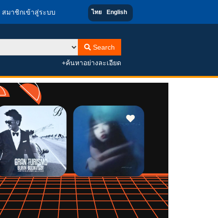
สมาชิกเข้าสู่ระบบ
ไทย
English
Search
+ค้นหาอย่างละเอียด