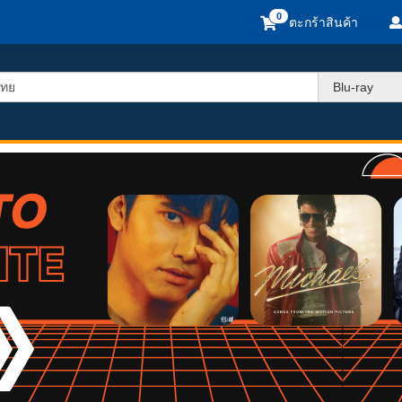
ตะกร้าสินค้า