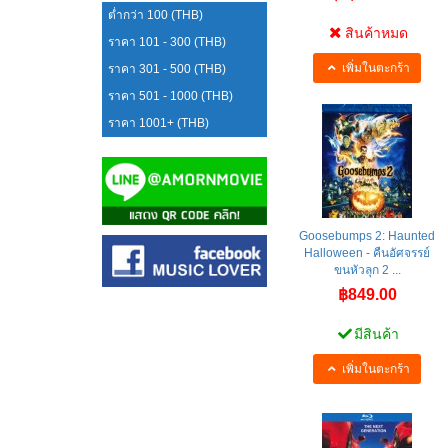
ต่ำกว่า 100 (THB)
สินค้าหมด
ราคา 101 - 300 (THB)
เพิ่มในตะกร้า
ราคา 301 - 500 (THB)
ราคา 501 - 1000 (THB)
ราคา 1001+ (THB)
Goosebumps 2: Haunted
Halloween - คืนอัศจรรย์
ขนหัวลุก 2 ...
฿849.00
มีสินค้า
เพิ่มในตะกร้า