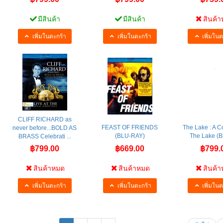
มีสินค้า
มีสินค้า
สินค้
เพิ่มในตะกร้า
เพิ่มในตะกร้า
เพิ่มในต
CLIFF RICHARD as
FEAST OF FRIENDS
The Lake : A C
never before...BOLD AS
(BLU-RAY)
The Lake (B
BRASS Celebrati ...
฿799.00
฿669.00
฿799.
สินค้าหมด
สินค้าหมด
สินค้
เพิ่มในตะกร้า
เพิ่มในตะกร้า
เพิ่มในต