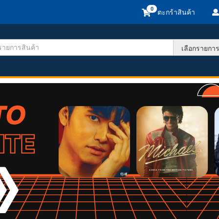
ตะกร้าสินค้า