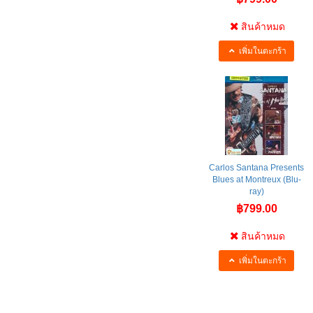
สินค้าหมด
เพิ่มในตะกร้า
Carlos Santana Presents
Blues at Montreux (Blu-
ray)
฿799.00
สินค้าหมด
เพิ่มในตะกร้า