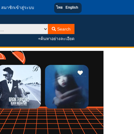
สมาชิกเข้าสู่ระบบ
ไทย
English
Search
+ค้นหาอย่างละเอียด