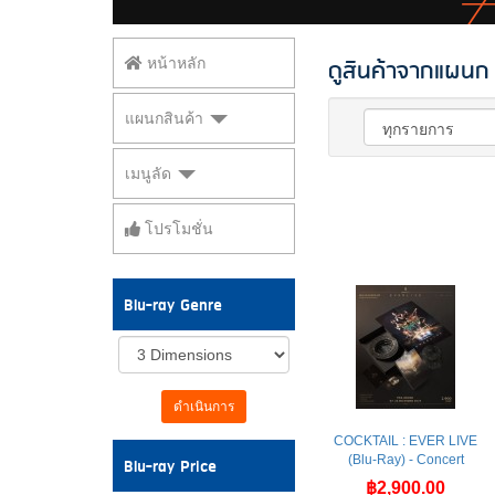
ดูสินค้าจากแผนก 
หน้าหลัก
แผนกสินค้า
เมนูลัด
โปรโมชั่น
Blu-ray Genre
ดำเนินการ
COCKTAIL : EVER LIVE
(Blu-Ray) - Concert
Blu-ray Price
฿2,900.00