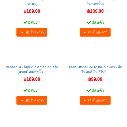
เท่านั้น)
ไทยเท่านั้น)
฿189.00
฿189.00
มีสินค้า
มีสินค้า
เพิ่มในตะกร้า
เพิ่มในตะกร้า
Inuyashiki - อินุยาชิกิ คุณลุงไซบอร์ก
Teen Titans Go! To the Movies - ทีน
(พากย์ไทยเท่านั้น ...
ไททันส์ โก! ฮีโร่วั ...
฿189.00
฿99.00
มีสินค้า
มีสินค้า
เพิ่มในตะกร้า
เพิ่มในตะกร้า