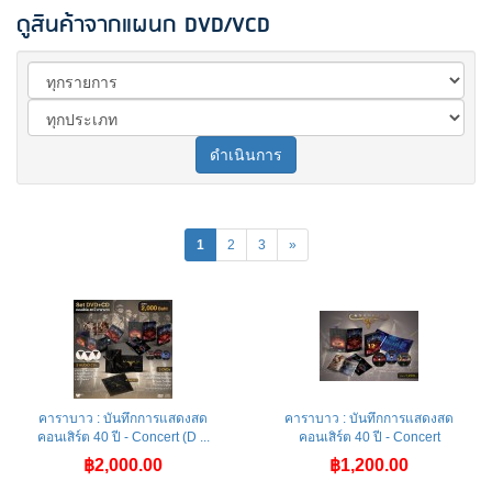
ดูสินค้าจากแผนก DVD/VCD
ดำเนินการ
1
2
3
»
คาราบาว : บันทึกการแสดงสด
คาราบาว : บันทึกการแสดงสด
คอนเสิร์ต 40 ปี - Concert (D ...
คอนเสิร์ต 40 ปี - Concert
฿2,000.00
฿1,200.00