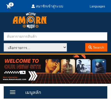
สมาชิกเข้าสู่ระบบ
Languages
Search
เมนูหลัก
Toggle
Menu