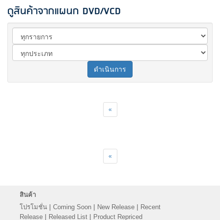
ดูสินค้าจากแผนก DVD/VCD
ดำเนินการ
«
«
สินค้า
|
|
|
โปรโมชั่น
Coming Soon
New Release
Recent
|
|
Release
Released List
Product Repriced