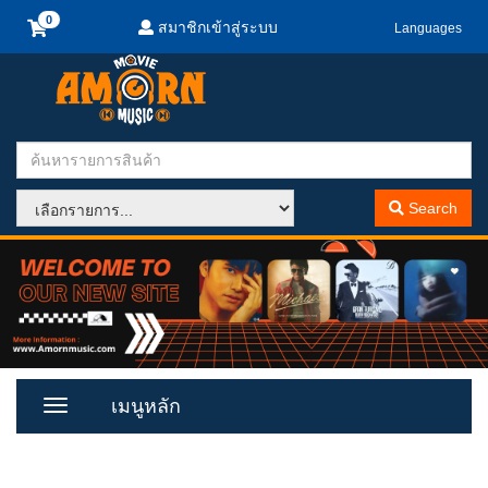
สมาชิกเข้าสู่ระบบ
Languages
Search
เมนูหลัก
Toggle
Menu