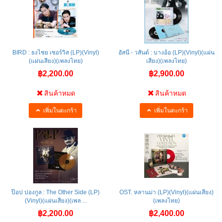
BIRD : ธงไชย เซอร์วิส (LP)(Vinyl)
อัสนี - วสันต์ : บางอ้อ (LP)(Vinyl)(แผ่น
(แผ่นเสียง)(เพลงไทย)
เสียง)(เพลงไทย)
฿2,200.00
฿2,900.00
สินค้าหมด
สินค้าหมด
เพิ่มในตะกร้า
เพิ่มในตะกร้า
ป๊อป ปองกูล : The Other Side (LP)
OST. หลานม่า (LP)(Vinyl)(แผ่นเสียง)
(Vinyl)(แผ่นเสียง)(เพล ...
(เพลงไทย)
฿2,200.00
฿2,400.00