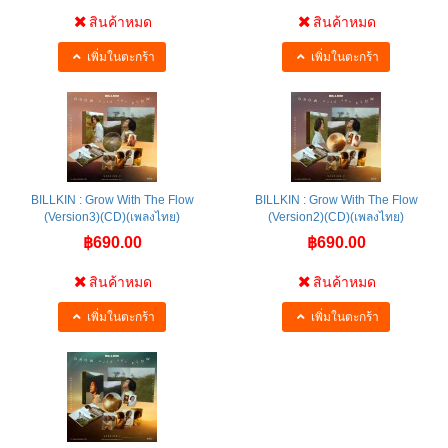
สินค้าหมด
สินค้าหมด
เพิ่มในตะกร้า
เพิ่มในตะกร้า
BILLKIN : Grow With The Flow
BILLKIN : Grow With The Flow
(Version3)(CD)(เพลงไทย)
(Version2)(CD)(เพลงไทย)
฿690.00
฿690.00
สินค้าหมด
สินค้าหมด
เพิ่มในตะกร้า
เพิ่มในตะกร้า