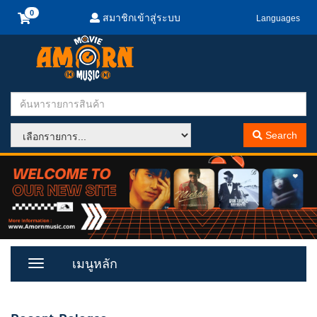
สมาชิกเข้าสู่ระบบ
Languages
Search
เมนูหลัก
Toggle
Menu