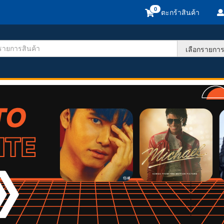
ตะกร้าสินค้า