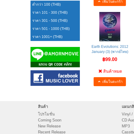
เพิ่มในตะกร้า
ต่ำกว่า 100 (THB)
ราคา 101 - 300 (THB)
ราคา 301 - 500 (THB)
ราคา 501 - 1000 (THB)
ราคา 1001+ (THB)
Earth Evolutions: 2012
January (3) (พากย์ไทย)
฿99.00
สินค้าหมด
เพิ่มในตะกร้า
สินค้า
แผนกสิ
โปรโมชั่น
Vinyl /
Coming Soon
CD Audi
New Release
MP3
Recent Release
Casstt