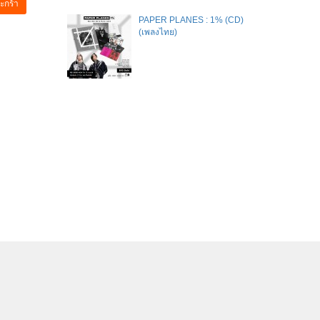
ะกร้า
PAPER PLANES : 1% (CD)
(เพลงไทย)