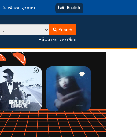
สมาชิกเข้าสู่ระบบ
ไทย
English
Search
+ค้นหาอย่างละเอียด