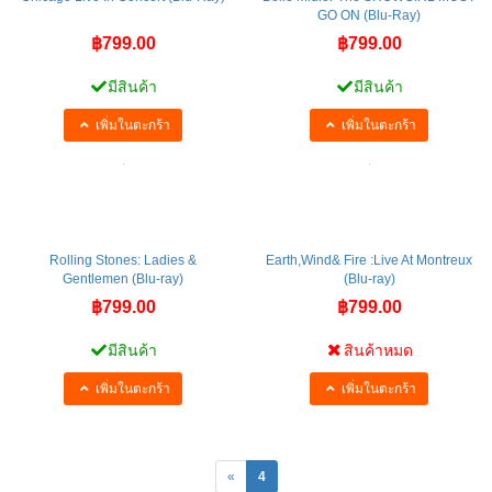
GO ON (Blu-Ray)
฿799.00
฿799.00
มีสินค้า
มีสินค้า
เพิ่มในตะกร้า
เพิ่มในตะกร้า
Rolling Stones: Ladies &
Earth,Wind& Fire :Live At Montreux
Gentlemen (Blu-ray)
(Blu-ray)
฿799.00
฿799.00
มีสินค้า
สินค้าหมด
เพิ่มในตะกร้า
เพิ่มในตะกร้า
«
4