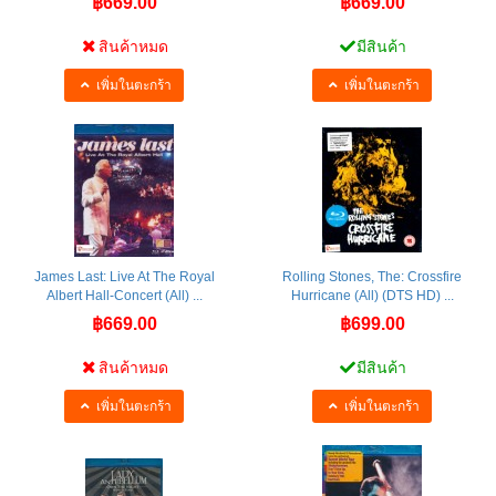
฿669.00
฿669.00
สินค้าหมด
มีสินค้า
เพิ่มในตะกร้า
เพิ่มในตะกร้า
James Last: Live At The Royal
Rolling Stones, The: Crossfire
Albert Hall-Concert (All) ...
Hurricane (All) (DTS HD) ...
฿669.00
฿699.00
สินค้าหมด
มีสินค้า
เพิ่มในตะกร้า
เพิ่มในตะกร้า