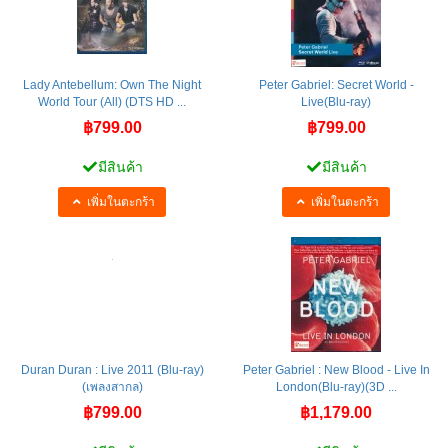
Lady Antebellum: Own The Night
Peter Gabriel: Secret World -
World Tour (All) (DTS HD ...
Live(Blu-ray)
฿799.00
฿799.00
มีสินค้า
มีสินค้า
เพิ่มในตะกร้า
เพิ่มในตะกร้า
Duran Duran : Live 2011 (Blu-ray)
Peter Gabriel ‎: New Blood - Live In
(เพลงสากล)
London(Blu-ray)(3D ...
฿799.00
฿1,179.00