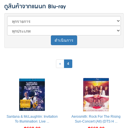
ดูสินค้าจากแผนก Blu-ray
ดำเนินการ
«
4
Santana & McLaughlin: Invitation
Aerosmith: Rock For The Rising
To Illumination: Live ...
Sun-Concert (All) (DTS H ...