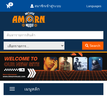
สมาชิกเข้าสู่ระบบ
Languages
Search
เมนูหลัก
Toggle
Menu