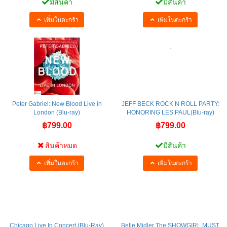
มีสินค้า
มีสินค้า
เพิ่มในตะกร้า
เพิ่มในตะกร้า
Peter Gabriel: New Blood Live in
JEFF BECK ROCK N ROLL PARTY:
London (Blu-ray)
HONORING LES PAUL(Blu-ray)
฿799.00
฿799.00
สินค้าหมด
มีสินค้า
เพิ่มในตะกร้า
เพิ่มในตะกร้า
Chicago Live In Concert (Blu-Ray)
Belle Midler The SHOWGIRL MUST