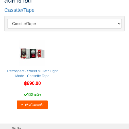
สินค้าขายดี
Casstte/Tape
Retrospect - Sweet Mullet : Light
Mode - Cassette Tape
฿690.00
มีสินค้า
เพิ่มในตะกร้า
สินค้า