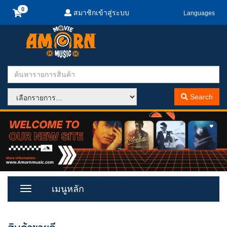
สมาชิกเข้าสู่ระบบ
Languages
Search
เมนูหลัก
Toggle
Menu