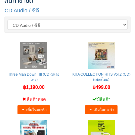
สินค้าขายดี
CD Audio / ซีดี
Three Man Down : III (CD)(เพลง
KITA COLLECTION HITS Vol.2 (CD)
ไทย)
(เพลงไทย)
฿1,190.00
฿499.00
สินค้าหมด
มีสินค้า
เพิ่มในตะกร้า
เพิ่มในตะกร้า