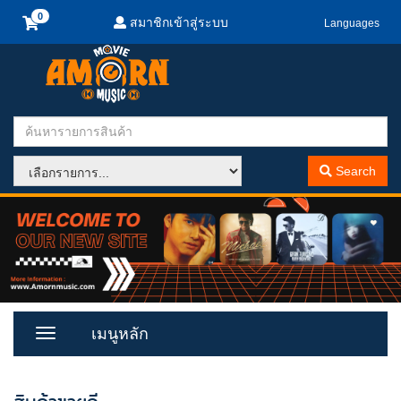
สมาชิกเข้าสู่ระบบ
Languages
Search
เมนูหลัก
Toggle
Menu