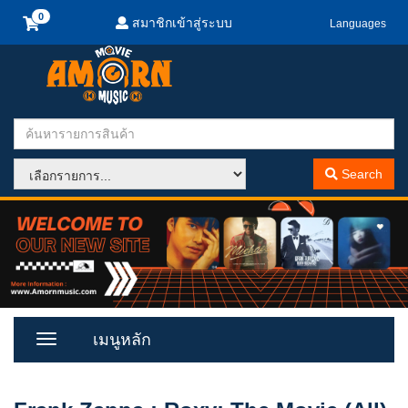
สมาชิกเข้าสู่ระบบ
Languages
Search
เมนูหลัก
Toggle
Menu