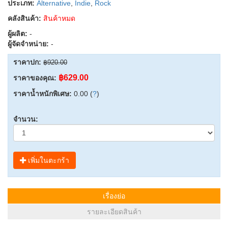
ประเภท:
Alternative
,
Indie
,
Rock
คลังสินค้า:
สินค้าหมด
ผู้ผลิต:
-
ผู้จัดจำหน่าย:
-
ราคาปก:
฿920.00
฿629.00
ราคาของคุณ:
ราคาน้ำหนักพิเศษ:
0.00 (
?
)
จำนวน:
เพิ่มในตะกร้า
เรื่องย่อ
รายละเอียดสินค้า