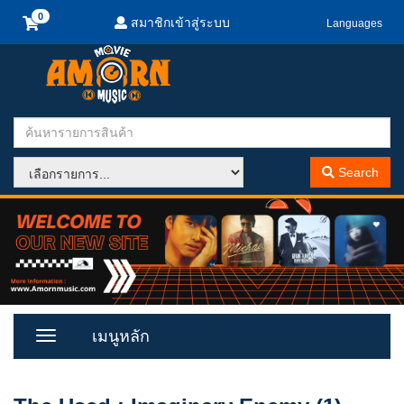
สมาชิกเข้าสู่ระบบ
Languages
Search
เมนูหลัก
Toggle
Menu