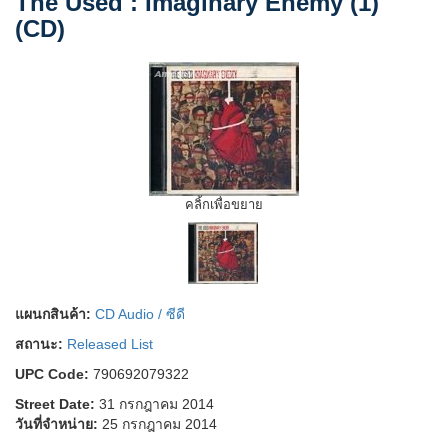
The Used : Imaginary Enemy (1)
(CD)
คลิ้กเพื่อขยาย
แผนกสินค้า:
CD Audio / ซีดี
สถานะ:
Released List
UPC Code:
790692079322
Street Date:
31 กรกฎาคม 2014
วันที่จำหน่าย:
25 กรกฎาคม 2014